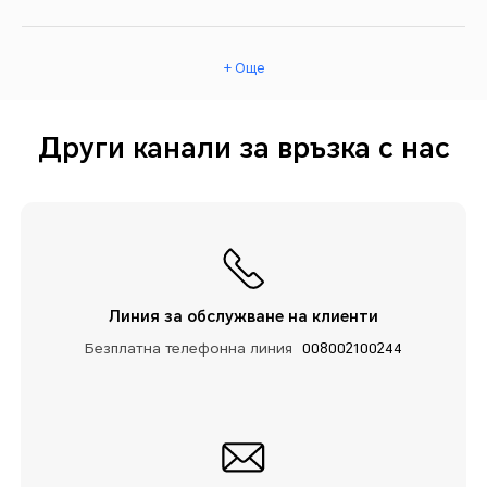
+ Още
Други канали за връзка с нас
Линия за обслужване на клиенти
Безплатна телефонна линия
008002100244