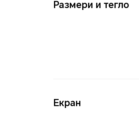
Размери и тегло
Екран