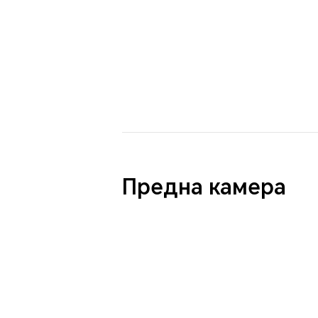
Предна камера