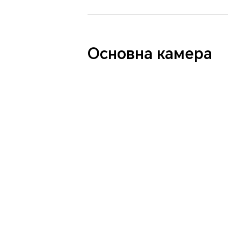
Основна камера