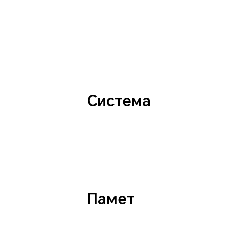
Система
Памет