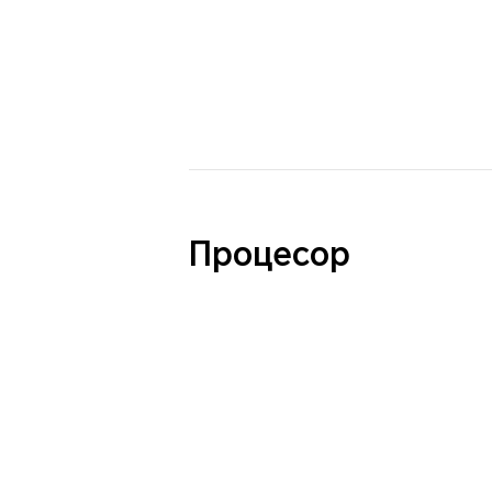
Процесор