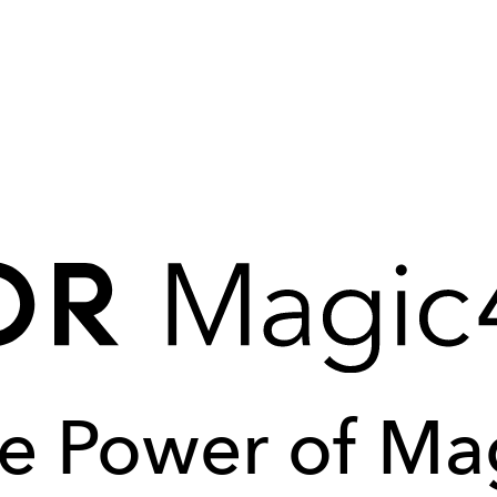
e Power of Ma