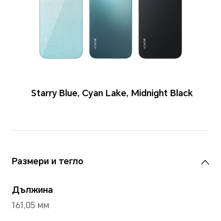
Цветове