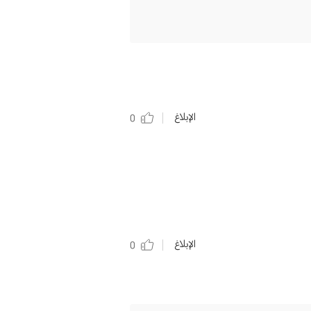
الإبلاغ
0
الإبلاغ
0