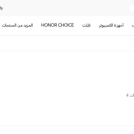
y.
ف
أجهزة الكمبيوتر
تابلت
HONOR CHOICE
المزيد من المنتجات
ت 4