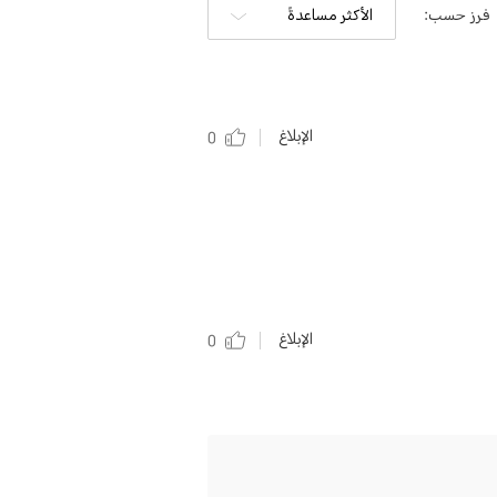
فرز حسب:
الأكثر مساعدةً
الإبلاغ
0
الإبلاغ
0