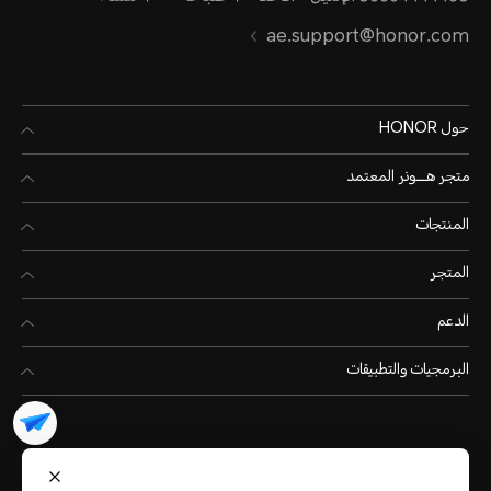
ae.support@honor.com
حول HONOR
متجر هـــونر المعتمد
المنتجات
المتجر
الدعم
البرمجيات والتطبيقات