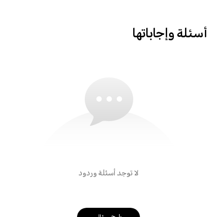
أسئلة وإجاباتها
لا توجد أسئلة وردود