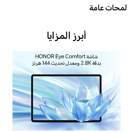
لمحات عامة