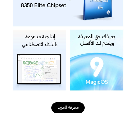
معرفة المزيد