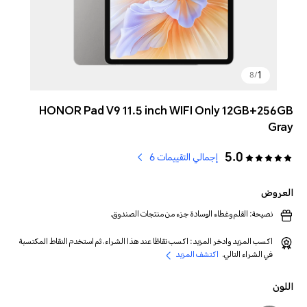
1
8
/
HONOR Pad V9 11.5 inch WIFI Only 12GB+256GB
Gray
5.0
إجمالي التقييمات 6
العروض
نصيحة: القلم وغطاء الوسادة جزء من منتجات الصندوق.
اكسب المزيد وادخر المزيد: اكسب نقاطًا عند هذا الشراء، ثم استخدم النقاط المكتسبة
في الشراء التالي.
اكتشف المزيد
اللون