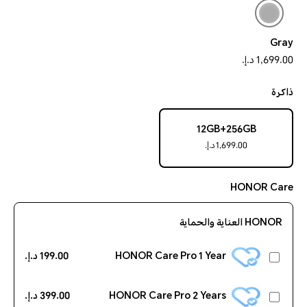
Gray
1,699.00 د.إ.‏‏
ذاكرة
12GB+256GB
1,699.00 د.إ.‏‏
HONOR Care
HONOR العناية والحماية
HONOR Care Pro 1 Year
199.00 د.إ.‏‏
HONOR Care Pro 2 Years
399.00 د.إ.‏‏