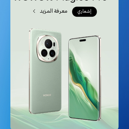
معرفة المزيد
إشعاري