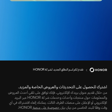
نقدم لكم اسم النطاق الجديد لشركة HONOR
اشترك للحصول على التحديثات والعروض الخاصة والمزيد.
من خلال تقديم عنوان بريدك الإلكتروني، فإنك توافق على تلقي أحدث العروض
والمعلومات حول منتجات وأحداث وخدمات شركة HONOR عبر البريد
الإلكتروني أو الإعلان على منصات الطرف الثالث. يمكنك إلغاء الاشتراك في أي
وقت وفقًا للبند الخامس من بيان
بيان خصوصية على منصة
HONOR.