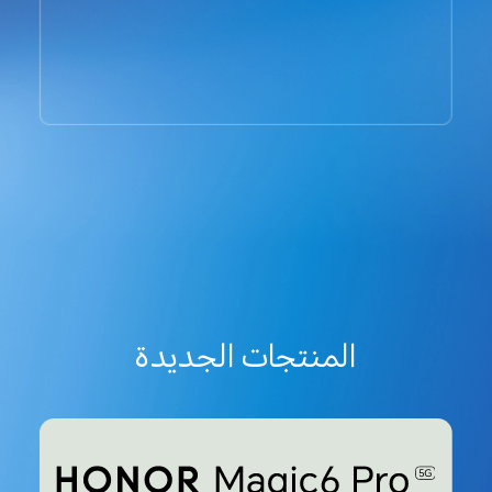
المنتجات الجديدة