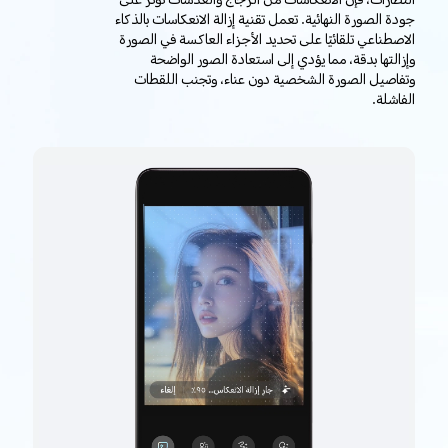
النظارات، فإن الانعكاسات من الزجاج والعدسات تؤثر على
جودة الصورة النهائية. تعمل تقنية إزالة الانعكاسات بالذكاء
الاصطناعي تلقائيًا على تحديد الأجزاء العاكسة في الصورة
وإزالتها بدقة، مما يؤدي إلى استعادة الصور الواضحة
وتفاصيل الصورة الشخصية دون عناء، وتجنب اللقطات
الفاشلة.