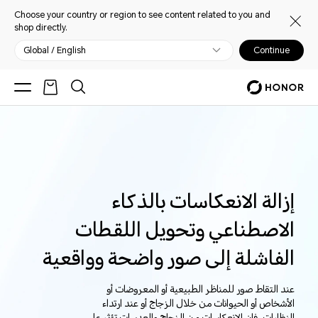
Choose your country or region to see content related to you and
shop directly.
Global / English
Continue
إزالة الانعكاسات بالذكاء
الاصطناعي وتحويل اللقطات
الفاشلة إلى صور واضحة وواقعية
عند التقاط صور للمناظر الطبيعية أو المعروضات أو
الأشخاص أو الحيوانات من خلال الزجاج أو عند ارتداء