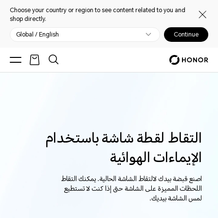
Choose your country or region to see content related to you and
shop directly.
Global / English
Continue
التقاط لقطة شاشة باستخدام
الإيماءات الهوائية
اصنع قبضة بيدك لالتقاط الشاشة الحالية. يمكنك التقاط
اللحظات المميزة على الشاشة حتى إذا كنت لا تستطيع
لمس الشاشة بيديك.