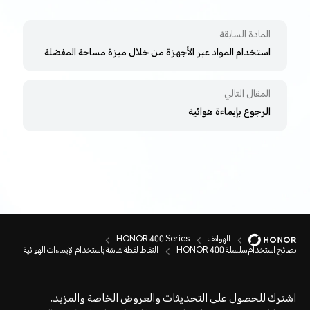
المادة السابقة
استخدام المواد عبر الأجهزة من خلال ميزة مساحة المفضلة
المقال التالي
الرجوع بإيماءة هوائية
الهواتف
HONOR 400 Series
نصائح استخدام سلسلة HONOR 400
التقاط لقطة شاشة باستخدام الإيماءات الهوائية
اشترك للحصول على التحديثات والعروض الخاصة والمزيد.