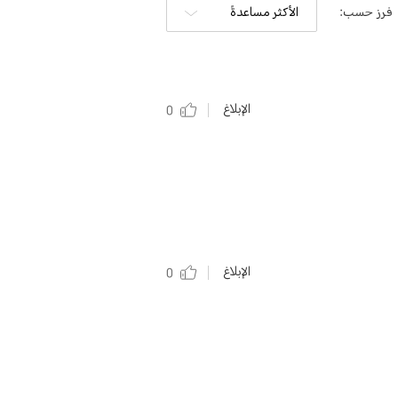
فرز حسب:
الأكثر مساعدةً
الإبلاغ
0
الإبلاغ
0