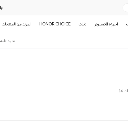
y.
ف
أجهزة الكمبيوتر
تابلت
HONOR CHOICE
المزيد من المنتجات
نظرة عامة
 14