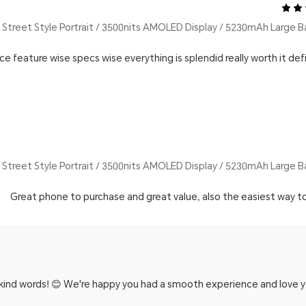
e feature wise specs wise everything is splendid really worth it def
Great phone to purchase and great value, also the easiest way t
kind words! 😊 We're happy you had a smooth experience and love you