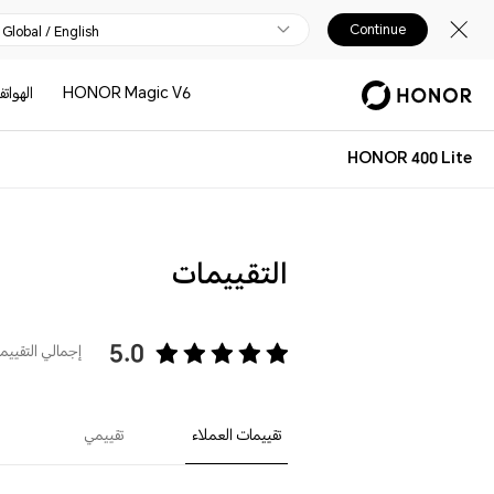
Continue
Global / English
HONOR Magic V6
الهوات
HONOR 400 Lite
التقييمات
5.0
إجمالي التقييمات
تقييمات العملاء
تقييمي