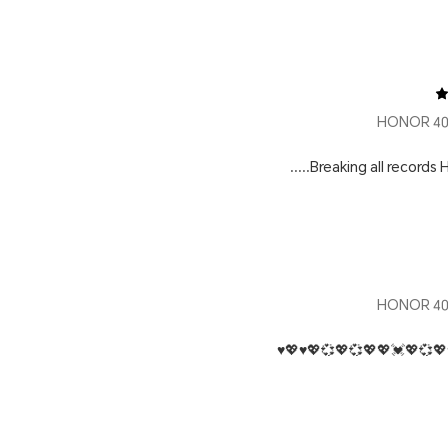
Breaking all records Ho