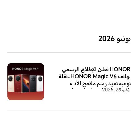
يونيو 2026
HONOR تعلن الإطلاق الرسمي
لهاتف HONOR Magic V6..نقلة
نوعية تعيد رسم ملامح الأداء
يونيو 26, 2026
الفعال والمتانة والإنتاجية في
الهواتف القابلة للطي