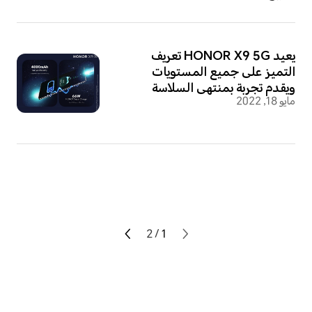
يعيد HONOR X9 5G تعريف
التميز على جميع المستويات
ويقدم تجربة بمنتهى السلاسة
مايو 18, 2022
2
/
1