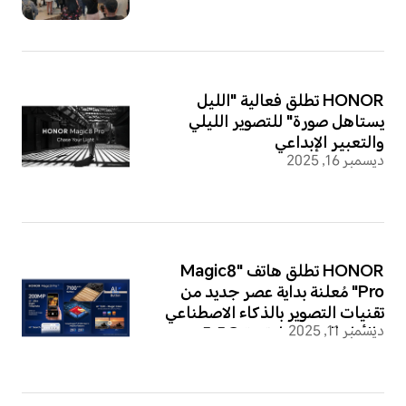
HONOR تطلق فعالية "الليل
يستاهل صورة" للتصوير الليلي
والتعبير الإبداعي
ديسمبر 16, 2025
HONOR تطلق هاتف "Magic8
Pro" مُعلنة بداية عصر جديد من
تقنيات التصوير بالذكاء الاصطناعي
ديسمبر 11, 2025
والأداء المتقدم لتقنية 5.5G