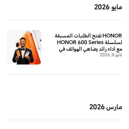
مايو 2026
HONOR تفتح الطلبات المسبقة
لسلسلة HONOR 600 Series
مع أداء رائد يضاهي الهواتف في
مايو 6, 2026
فئتها
مارس 2026