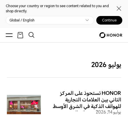
Choose your country or region to see content related to you and
shop directly.
Global / English
Continue
يوليو 2026
HONOR تستحوذ على المركز
الثاني بين العلامات التجارية
للهواتف الذكية في الشرق الأوسط
يوليو 14, 2026
بدعم النمو القوي في الفئة
المتوسطة والعليا