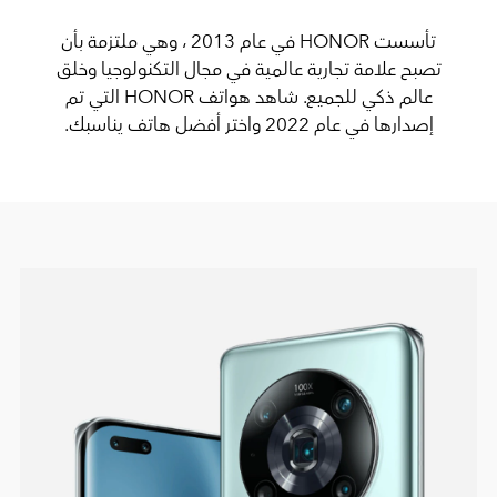
تأسست HONOR في عام 2013 ، وهي ملتزمة بأن
تصبح علامة تجارية عالمية في مجال التكنولوجيا وخلق
عالم ذكي للجميع. شاهد هواتف HONOR التي تم
إصدارها في عام 2022 واختر أفضل هاتف يناسبك.