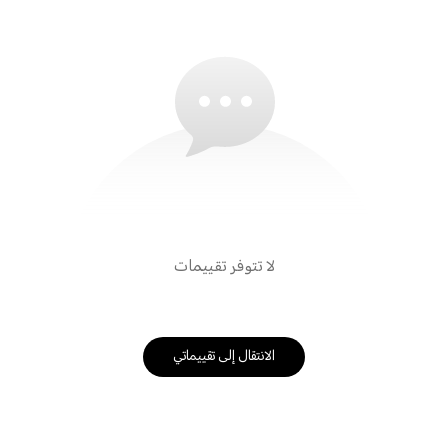
لا تتوفر تقييمات
الانتقال إلى تقييماتي