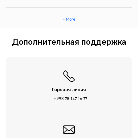
+ More
Дополнительная поддержка
Горячая линия
+998 78 147 16 77