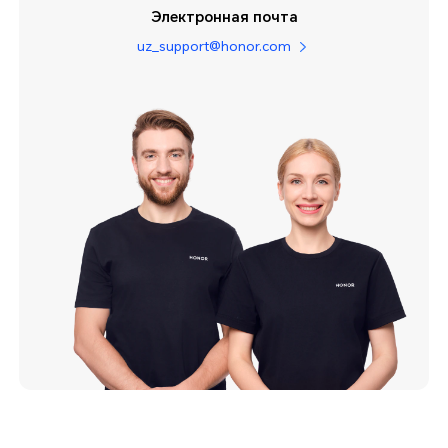
Электронная почта
uz_support@honor.com