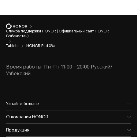
Служба поддержки HONOR | Официальный сайт HONOR
(Узбекистан)
Tablets
HONOR Pad X9a
Время работы: Пн-Пт 11:00 - 20:00 Русский/
Узбекский
Узнайте больше
О компании HONOR
Продукция