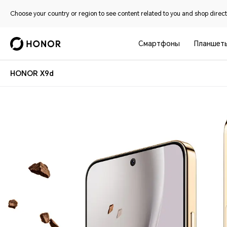
Choose your country or region to see content related to you and shop directl
Смартфоны
Планшет
HONOR X9d