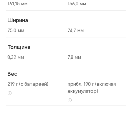
161,15 мм
156,0 мм
Ширина
75,0 мм
74,7 мм
Толщина
8,32 мм
7,8 мм
Вес
219 г (с батареей)
прибл. 190 г (включая
аккумулятор)