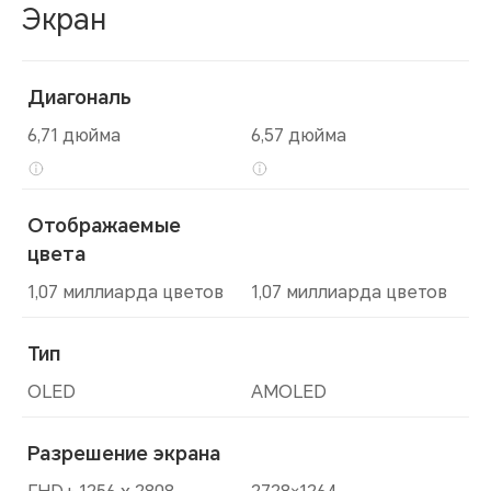
Экран
Диагональ
6,71 дюйма
6,57 дюйма
Отображаемые
цвета
1,07 миллиарда цветов
1,07 миллиарда цветов
Тип
OLED
AMOLED
Разрешение экрана