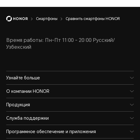
Смартфоны
Сравнить смартфоны HONOR
Время работы: Пн-Пт 11:00 - 20:00 Русский/
Узбекский
Узнайте больше
О компании HONOR
Продукция
Служба поддержки
Программное обеспечение и приложения