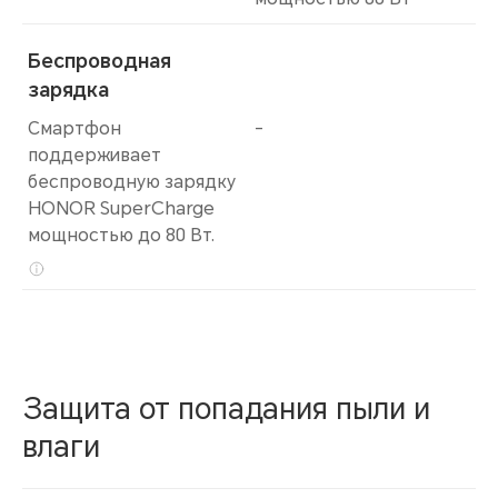
Беспроводная
зарядка
Смартфон
-
поддерживает
беспроводную зарядку
HONOR SuperCharge
мощностью до 80 Вт.
Защита от попадания пыли и
влаги