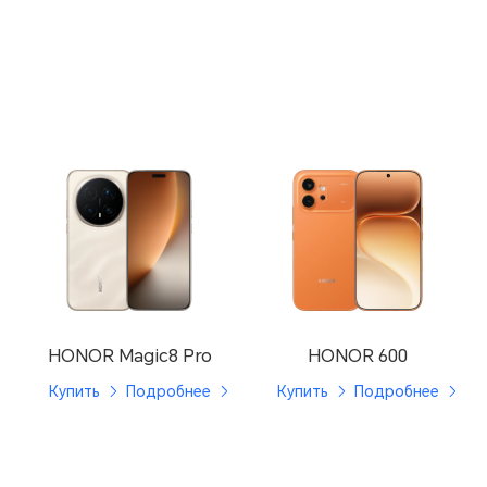
HONOR Magic8 Pro
HONOR 600
Купить
Подробнее
Купить
Подробнее