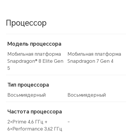
Процессор
Модель процессора
Мобильная платформа
Мобильная платформа
Snapdragon®️ 8 Elite Gen
Snapdragon 7 Gen 4
5
Тип процессора
Восьмиядерный
Восьмиядерный
Частота процессора
2×Prime 4,6 ГГц +
-
6×Performance 3,62 ГГц