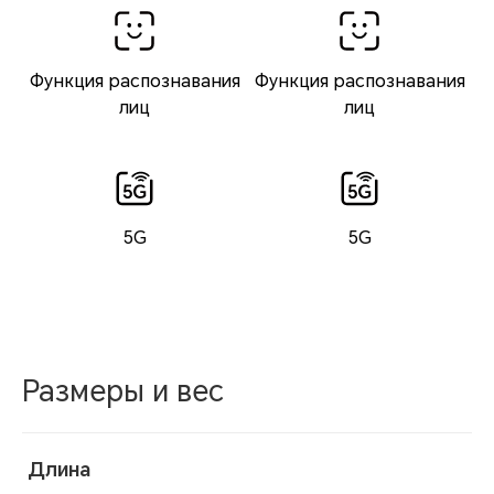
Функция распознавания
Функция распознавания
лиц
лиц
5G
5G
Размеры и вес
Длина