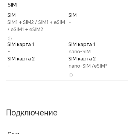
SIM
SIM
SIM
SIM1 + SIM2 / SIM1 + eSIM
-
/ eSIM1 + eSIM2
SIM карта 1
SIM карта 1
-
nano-SIM
SIM карта 2
SIM карта 2
-
nano-SIM /eSIM*
Подключение
Сеть