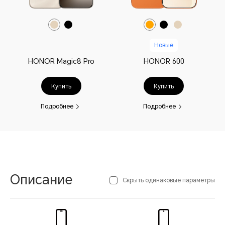
Новые
HONOR Magic8 Pro
HONOR 600
Купить
Купить
Подробнее
Подробнее
Описание
Скрыть одинаковые параметры