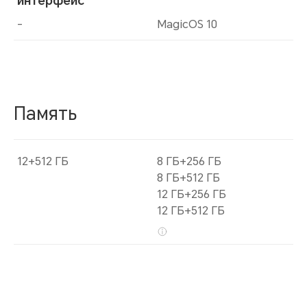
интерфейс
-
MagicOS 10
Память
12+512 ГБ
8 ГБ+256 ГБ
8 ГБ+512 ГБ
12 ГБ+256 ГБ
12 ГБ+512 ГБ