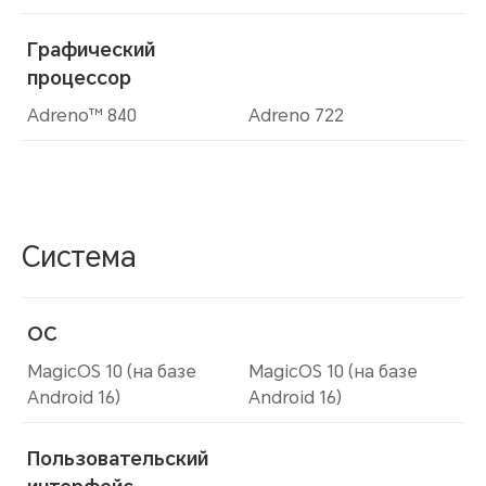
Графический
процессор
Adreno™ 840
Adreno 722
Система
ОС
MagicOS 10 (на базе
MagicOS 10 (на базе
Android 16)
Android 16)
Пользовательский