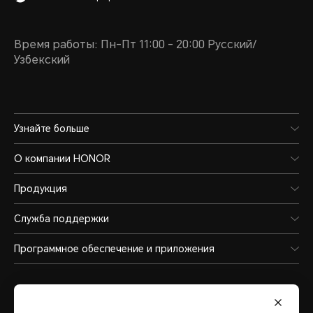
Время работы: Пн-Пт 11:00 - 20:00 Русский/
Узбекский
Узнайте больше
О компании HONOR
Продукция
Служба поддержки
Программное обеспечение и приложения