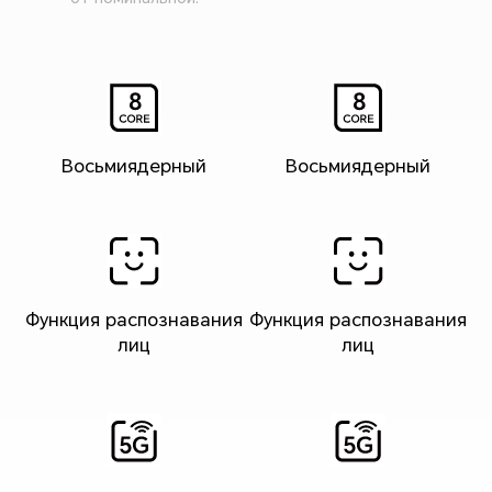
Восьмиядерный
Восьмиядерный
Функция распознавания
Функция распознавания
лиц
лиц