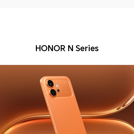
HONOR N Series