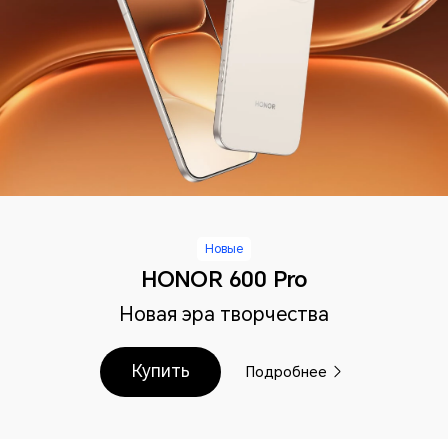
Новые
HONOR 600 Pro
Новая эра творчества
Купить
Подробнее