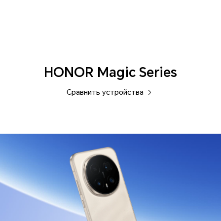
Смартфоны
HONOR Magic Series
Сравнить устройства