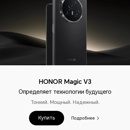
HONOR Magic V3
Определяет технологии будущего
Тонкий. Мощный. Надежный.
Купить
Подробнее