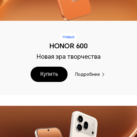
Новые
HONOR 600
Новая эра творчества
Купить
Подробнее