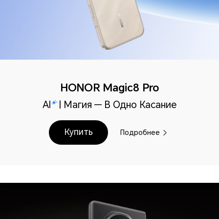
HONOR Magic8 Pro
AI
| Магия — В Одно Касание
Купить
Подробнее