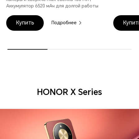
Аккумулятор 6520 мАч для долгой работы
Купить
Купит
Подробнее
HONOR X Series