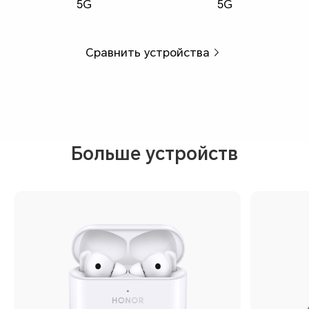
5G
5G
Сравнить устройства
Больше устройств