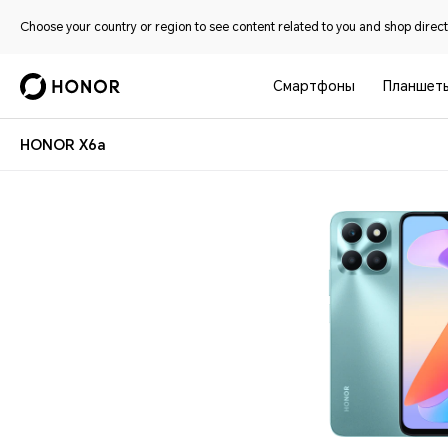
Choose your country or region to see content related to you and shop directl
Смартфоны
Планшет
HONOR X6a