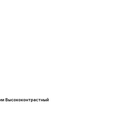
ции Высококонтрастный