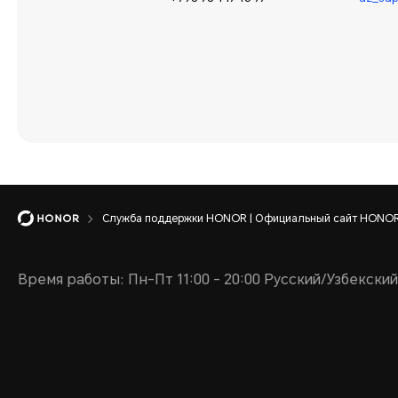
Служба поддержки HONOR | Официальный сайт HONOR 
Время работы: Пн-Пт 11:00 - 20:00 Русский/Узбекский