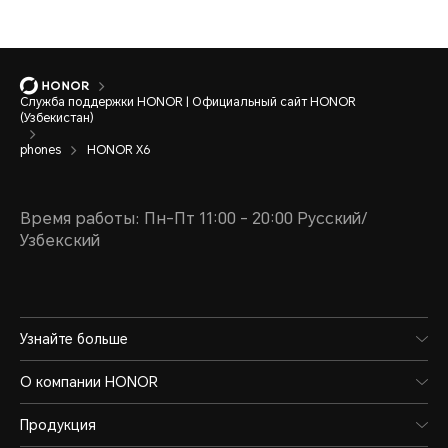
Служба поддержки HONOR | Официальный сайт HONOR
(Узбекистан)
phones
HONOR X6
Время работы: Пн-Пт 11:00 - 20:00 Русский/
Узбекский
Узнайте больше
О компании HONOR
Продукция