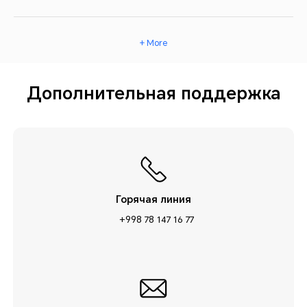
+ More
Дополнительная поддержка
Горячая линия
+998 78 147 16 77