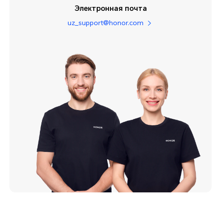
Электронная почта
uz_support@honor.com