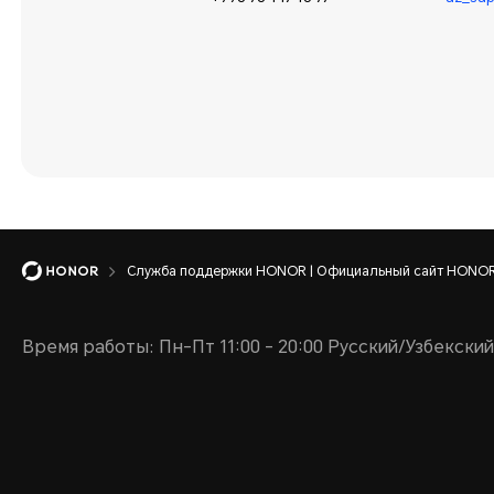
Служба поддержки HONOR | Официальный сайт HONOR 
Время работы: Пн-Пт 11:00 - 20:00 Русский/Узбекский