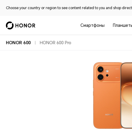
Choose your country or region to see content related to you and shop directl
Смартфоны
Планшет
HONOR 600
HONOR 600 Pro