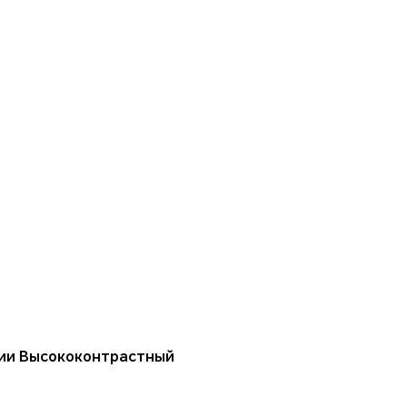
ции Высококонтрастный