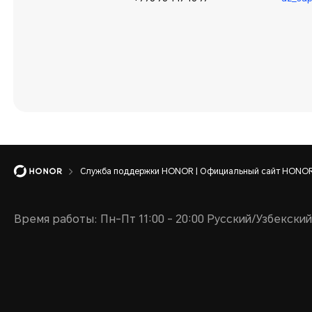
Служба поддержки HONOR | Официальный сайт HONOR 
Время работы: Пн-Пт 11:00 - 20:00 Русский/Узбекский