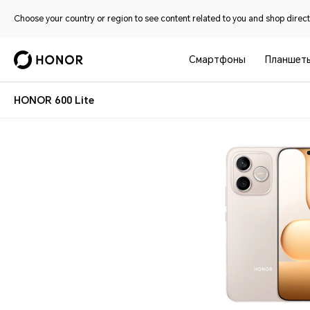
Choose your country or region to see content related to you and shop directl
Смартфоны
Планшет
HONOR 600 Lite