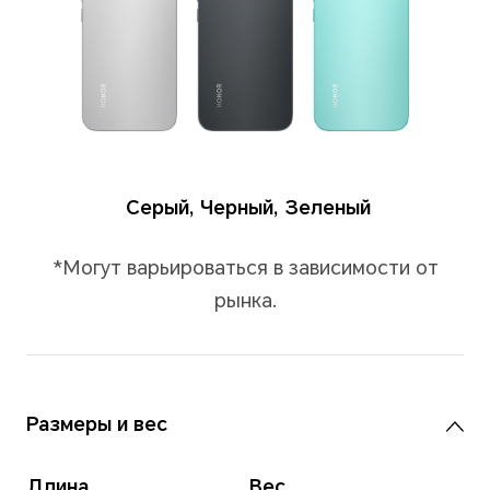
Цвета