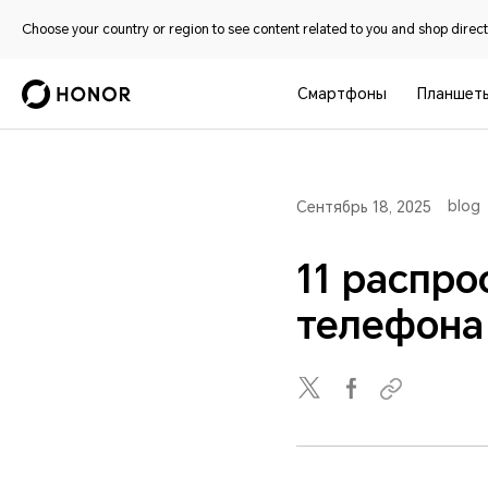
Choose your country or region to see content related to you and shop directl
Смартфоны
Планшет
blog
Сентябрь 18, 2025
11 распр
телефона