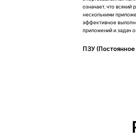
означает, что всякий
несколькими приложе
эффективное выполне
приложений и задач 
ПЗУ (Постоянное