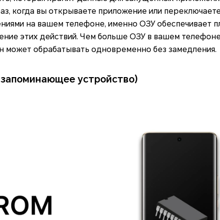
 раз, когда вы открываете приложение или переключает
ниями на вашем телефоне, именно ОЗУ обеспечивает п
ние этих действий. Чем больше ОЗУ в вашем телефоне
он может обрабатывать одновременно без замедления.
 запоминающее устройство)