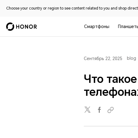
Choose your country or region to see content related to you and shop directl
Смартфоны
Планшет
blog
Сентябрь 22, 2025
Что такое
телефонах