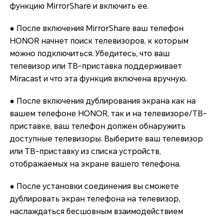
функцию MirrorShare и включить ее.
● После включения MirrorShare ваш телефон
HONOR начнет поиск телевизоров, к которым
можно подключиться. Убедитесь, что ваш
телевизор или ТВ-приставка поддерживает
Miracast и что эта функция включена вручную.
● После включения дублирования экрана как на
вашем телефоне HONOR, так и на телевизоре/ТВ-
приставке, ваш телефон должен обнаружить
доступные телевизоры. Выберите ваш телевизор
или ТВ-приставку из списка устройств,
отображаемых на экране вашего телефона.
● После установки соединения вы сможете
дублировать экран телефона на телевизор,
наслаждаться бесшовным взаимодействием