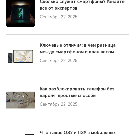
Сколько служат смартфоны? Узнайте
все от экспертов.
Сентябрь 22, 2025
Ключевые отличия: в чем разница
между смартфоном и планшетом
Сентябрь 22, 2025
Как разблокировать телефон без
пароля: простые способы
Сентябрь 22, 2025
Что такое ОЗУ и ПЗУ в мобильных