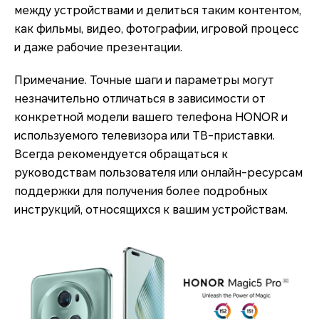
между устройствами и делиться таким контентом,
как фильмы, видео, фотографии, игровой процесс
и даже рабочие презентации.
Примечание. Точные шаги и параметры могут
незначительно отличаться в зависимости от
конкретной модели вашего телефона HONOR и
используемого телевизора или ТВ-приставки.
Всегда рекомендуется обращаться к
руководствам пользователя или онлайн-ресурсам
поддержки для получения более подробных
инструкций, относящихся к вашим устройствам.