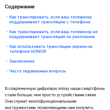
Содержание
・
Как транслировать, если ваш телевизор
поддерживает трансляцию с телефона
・
Как транслировать, если ваш телевизор не
поддерживает трансляцию по умолчанию
・
Как использовать трансляцию экрана на
телефоне HONOR
・
Заключение
・
Часто задаваемые вопросы
В современную цифровую эпоху наши смартфоны
стали больше, чем просто устройствами связи.
Они служат многофункциональными
инструментами, позволяющими нам получить