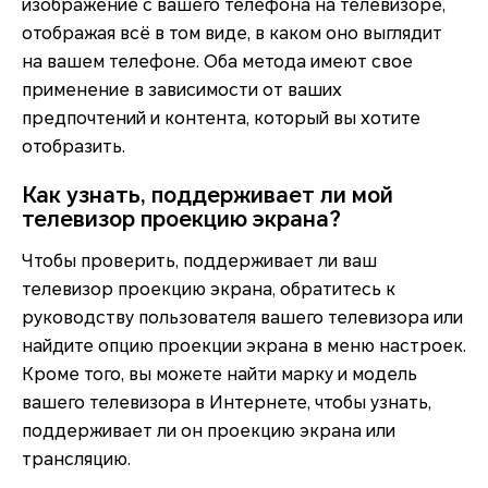
изображение с вашего телефона на телевизоре,
отображая всё в том виде, в каком оно выглядит
на вашем телефоне. Оба метода имеют свое
применение в зависимости от ваших
предпочтений и контента, который вы хотите
отобразить.
Как узнать, поддерживает ли мой
телевизор проекцию экрана?
Чтобы проверить, поддерживает ли ваш
телевизор проекцию экрана, обратитесь к
руководству пользователя вашего телевизора или
найдите опцию проекции экрана в меню настроек.
Кроме того, вы можете найти марку и модель
вашего телевизора в Интернете, чтобы узнать,
поддерживает ли он проекцию экрана или
трансляцию.