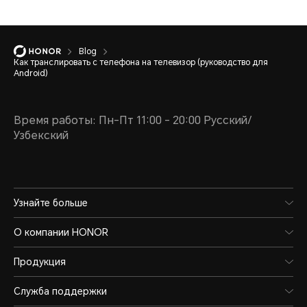
Blog
Как транслировать с телефона на телевизор (руководство для
Android)
Время работы: Пн-Пт 11:00 - 20:00 Русский/
Узбекский
Узнайте больше
О компании HONOR
Продукция
Служба поддержки