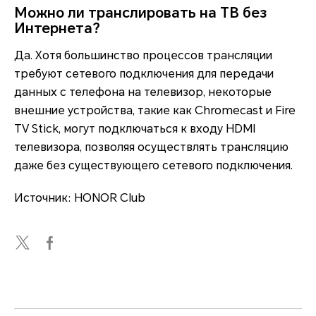
Можно ли транслировать на ТВ без
Интернета?
Да. Хотя большинство процессов трансляции
требуют сетевого подключения для передачи
данных с телефона на телевизор, некоторые
внешние устройства, такие как Chromecast и Fire
TV Stick, могут подключаться к входу HDMI
телевизора, позволяя осуществлять трансляцию
даже без существующего сетевого подключения.
Источник: HONOR Club