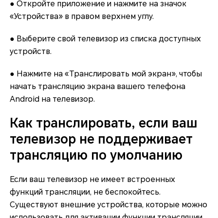
● Откройте приложение и нажмите на значок
«Устройства» в правом верхнем углу.
● Выберите свой телевизор из списка доступных
устройств.
● Нажмите на «Транслировать мой экран», чтобы
начать трансляцию экрана вашего телефона
Android на телевизор.
Как транслировать, если ваш
телевизор не поддерживает
трансляцию по умолчанию
Если ваш телевизор не имеет встроенных
функций трансляции, не беспокойтесь.
Существуют внешние устройства, которые можно
использовать для активации функции трансляции.