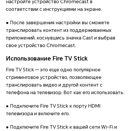
настройте устройство Chromecast в
соответствии с инструкциями на экране.
● После завершения настройки вы сможете
транслировать контент из поддерживаемых
приложений, коснувшись значка Cast и выбрав
свое устройство Chromecast.
Использование Fire TV Stick
Fire TV Stick — это еще одно популярное
стриминговое устройство, позволяющее
транслировать видео и другой контент с
телефона на телевизор. Вот как его использовать:
● Подключите Fire TV Stick к порту HDMI
телевизора и включите его.
● Подключите Fire TV Stick к вашей сети Wi-Fi и