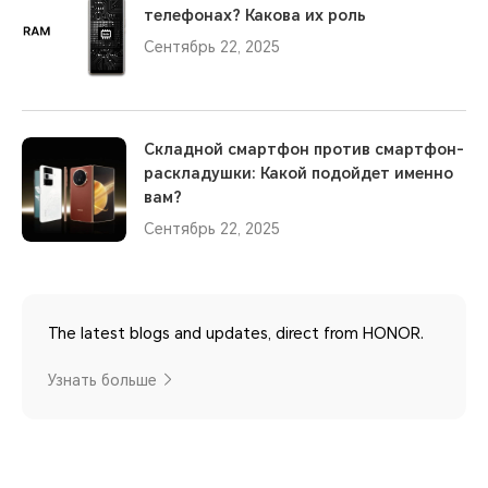
телефонах? Какова их роль
Сентябрь 22, 2025
Складной смартфон против смартфон-
раскладушки: Какой подойдет именно
вам?
Сентябрь 22, 2025
The latest blogs and updates, direct from HONOR.
Узнать больше