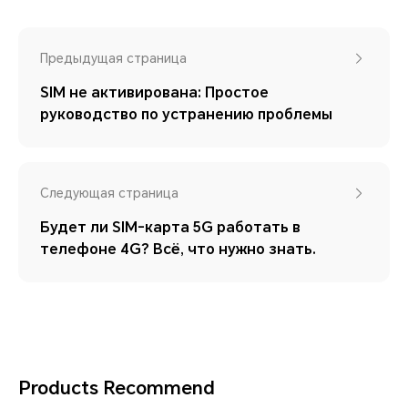
Предыдущая страница
SIM не активирована: Простое
руководство по устранению проблемы
Следующая страница
Будет ли SIM-карта 5G работать в
телефоне 4G? Всё, что нужно знать.
Products Recommend