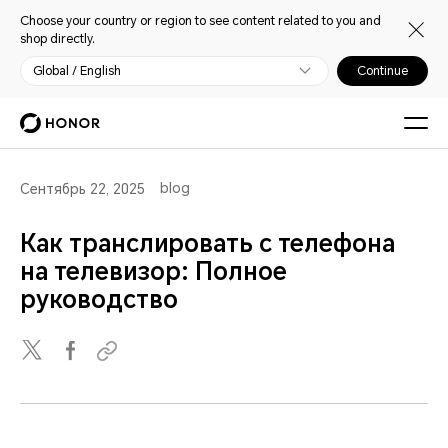
Choose your country or region to see content related to you and
shop directly.
Global / English
Continue
blog
Сентябрь 22, 2025
Как транслировать с телефона
на телевизор: Полное
руководство