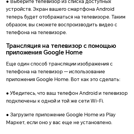
● Выберите телевизор из списка доступных
устройств. Экран вашего смартфона Android
теперь будет отображаться на телевизоре. Таким
образом, вы сможете воспроизводить видео с
телефона на телевизоре.
Трансляция на телевизор с помощью
приложения Google Home
Еще один способ трансляции изображения с
телефона на телевизор — использование
приложения Google Home. Вот как это сделать:
● Убедитесь, что ваш телефон Android и телевизор
подключены к одной и той же сети Wi-Fi.
● Загрузите приложение Google Home из Play
Маркет, если оно у вас еще не установлено.