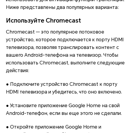
Ниже представлены два популярных варианта:
Используйте Chromecast
Chromecast — это популярное потоковое
устройство, которое подключается к порту HDMI
телевизора, позволяя транслировать контент с
вашего Android-телефона на телевизор. Чтобы
использовать Chromecast, выполните следующие
действия:
● Подключите устройство Chromecast к порту
HDMI телевизора и убедитесь, что оно включено.
● Установите приложение Google Home на свой
Android-телефон, если вы еще этого не сделали.
● Откройте приложение Google Home и