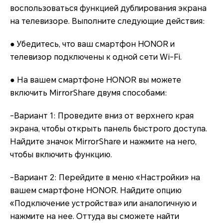
воспользоваться функцией дублирования экрана
на телевизоре. Выполните следующие действия:
● Убедитесь, что ваш смартфон HONOR и
телевизор подключены к одной сети Wi-Fi.
● На вашем смартфоне HONOR вы можете
включить MirrorShare двумя способами:
-Вариант 1: Проведите вниз от верхнего края
экрана, чтобы открыть панель быстрого доступа.
Найдите значок MirrorShare и нажмите на него,
чтобы включить функцию.
-Вариант 2: Перейдите в меню «Настройки» на
вашем смартфоне HONOR. Найдите опцию
«Подключение устройства» или аналогичную и
нажмите на нее. Оттуда вы сможете найти