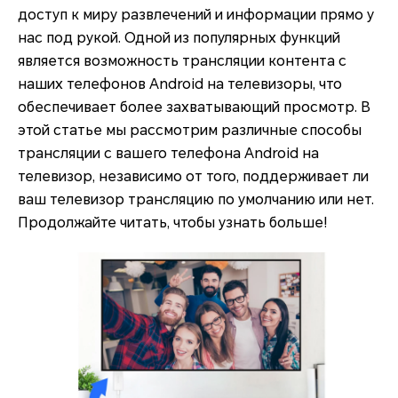
доступ к миру развлечений и информации прямо у
нас под рукой. Одной из популярных функций
является возможность трансляции контента с
наших телефонов Android на телевизоры, что
обеспечивает более захватывающий просмотр. В
этой статье мы рассмотрим различные способы
трансляции с вашего телефона Android на
телевизор, независимо от того, поддерживает ли
ваш телевизор трансляцию по умолчанию или нет.
Продолжайте читать, чтобы узнать больше!