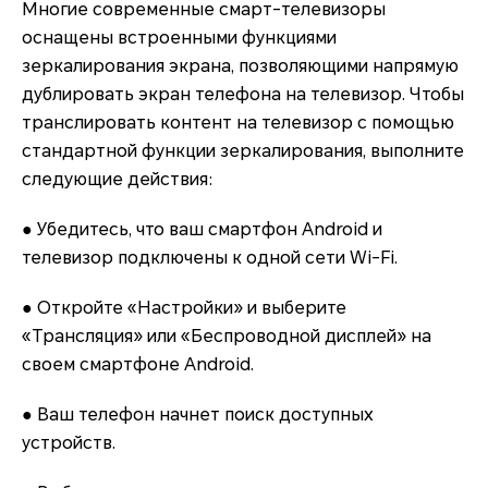
Многие современные смарт-телевизоры
оснащены встроенными функциями
зеркалирования экрана, позволяющими напрямую
дублировать экран телефона на телевизор. Чтобы
транслировать контент на телевизор с помощью
стандартной функции зеркалирования, выполните
следующие действия:
● Убедитесь, что ваш смартфон Android и
телевизор подключены к одной сети Wi-Fi.
● Откройте «Настройки» и выберите
«Трансляция» или «Беспроводной дисплей» на
своем смартфоне Android.
● Ваш телефон начнет поиск доступных
устройств.