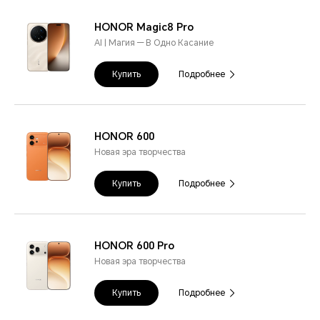
HONOR Magic8 Pro
AI | Магия — В Одно Касание
Купить
Подробнее
HONOR 600
Новая эра творчества
Купить
Подробнее
HONOR 600 Pro
Новая эра творчества
Купить
Подробнее