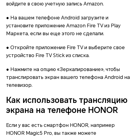
войдите в свою учетную запись Amazon.
● На вашем телефоне Android загрузите и
установите приложение Amazon Fire TV из Play
Маркета, если вы еще этого не сделали.
● Откройте приложение Fire TV и выберите свое
устройство Fire TV Stick из списка.
● Нажмите на опцию «Зеркалирование», чтобы
транслировать экран вашего телефона Android на
телевизор.
Как использовать трансляцию
экрана на телефоне HONOR
Если у вас есть смартфон HONOR, например
HONOR Magic5 Pro, вы также можете