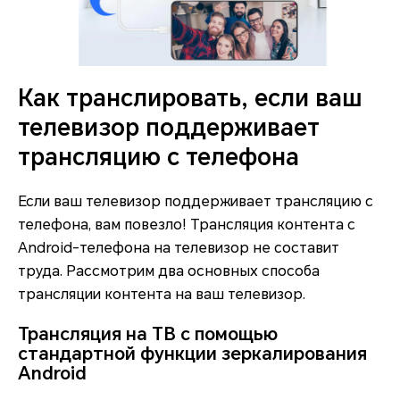
Как транслировать, если ваш
телевизор поддерживает
трансляцию с телефона
Если ваш телевизор поддерживает трансляцию с
телефона, вам повезло! Трансляция контента с
Android-телефона на телевизор не составит
труда. Рассмотрим два основных способа
трансляции контента на ваш телевизор.
Трансляция на ТВ с помощью
стандартной функции зеркалирования
Android