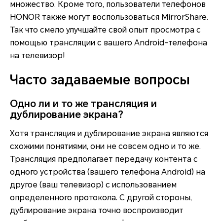
множество. Кроме того, пользователи телефонов
HONOR также могут воспользоваться MirrorShare.
Так что смело улучшайте свой опыт просмотра с
помощью трансляции с вашего Android-телефона
на телевизор!
Часто задаваемые вопросы
Одно ли и то же трансляция и
дублирование экрана?
Хотя трансляция и дублирование экрана являются
схожими понятиями, они не совсем одно и то же.
Трансляция предполагает передачу контента с
одного устройства (вашего телефона Android) на
другое (ваш телевизор) с использованием
определенного протокола. С другой стороны,
дублирование экрана точно воспроизводит