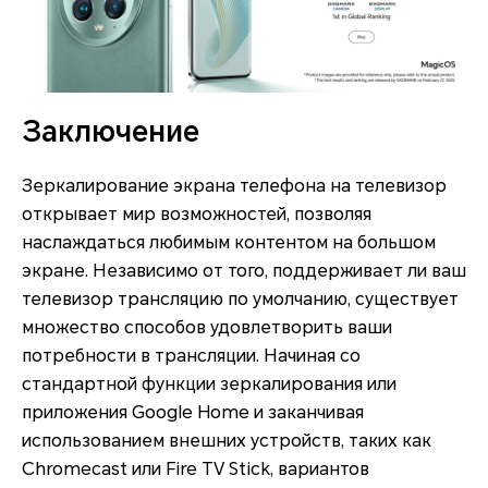
Заключение
Зеркалирование экрана телефона на телевизор
открывает мир возможностей, позволяя
наслаждаться любимым контентом на большом
экране. Независимо от того, поддерживает ли ваш
телевизор трансляцию по умолчанию, существует
множество способов удовлетворить ваши
потребности в трансляции. Начиная со
стандартной функции зеркалирования или
приложения Google Home и заканчивая
использованием внешних устройств, таких как
Chromecast или Fire TV Stick, вариантов