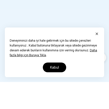
Deneyiminizi daha iyi hale getirmek için bu sitede çerezleri
kullanıyoruz . Kabul butonuna tıklayarak veya sitede gezinmeye
devam ederek bunların kullanımına izin vermiş olursunuz.
Daha
fazla bilgi için Buraya Tıkla
.
kabul