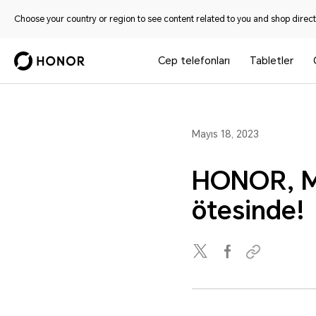
Choose your country or region to see content related to you and shop directl
Cep telefonları
Tabletler
Mayıs 18, 2023
HONOR, MA
ötesinde!