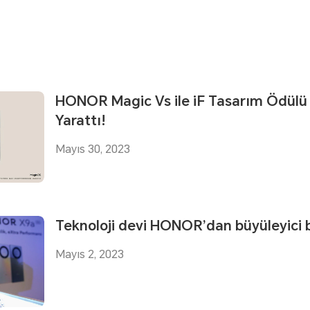
HONOR Magic Vs ile iF Tasarım Ödülü 
Yarattı!
Mayıs 30, 2023
Teknoloji devi HONOR’dan büyüleyici 
Mayıs 2, 2023