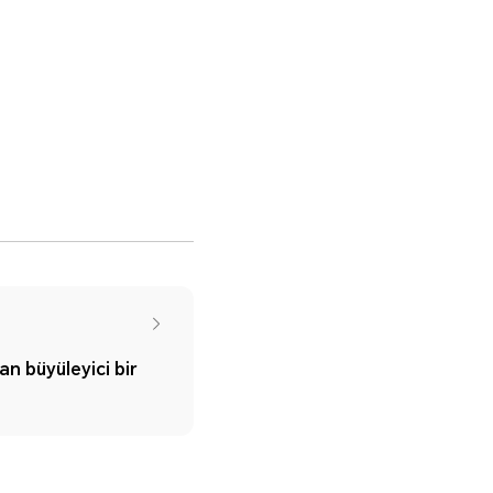
n büyüleyici bir