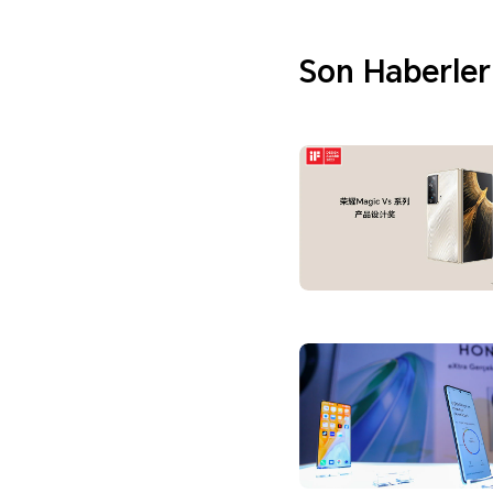
Son Haberler