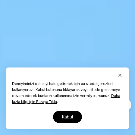
Deneyiminizi daha iyi hale getirmek için bu sitede çerezleri
kullanıyoruz . Kabul butonuna tıklayarak veya sitede gezinmeye
devam ederek bunların kullanımına izin vermiş olursunuz.
Daha
fazla bilgi için Buraya Tıkla
.
kabul