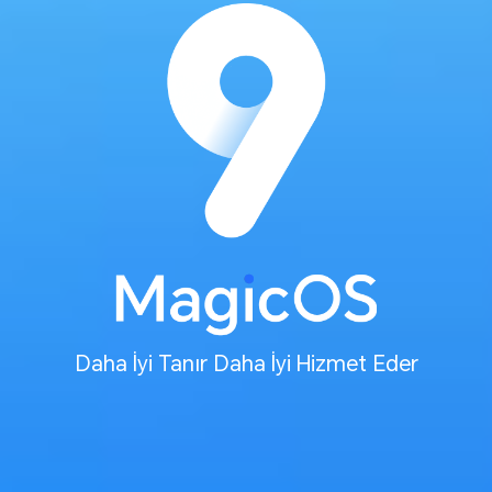
Daha İyi Tanır Daha İyi Hizmet Eder