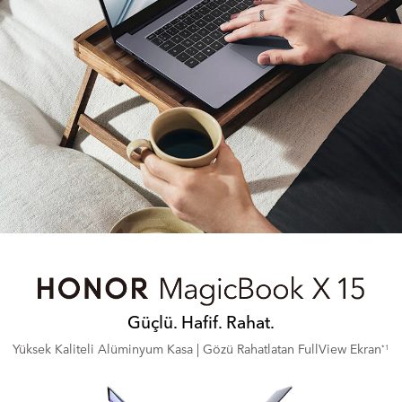
Güçlü. Hafif. Rahat.
Yüksek Kaliteli Alüminyum Kasa | Gözü Rahatlatan FullView Ekran
*1