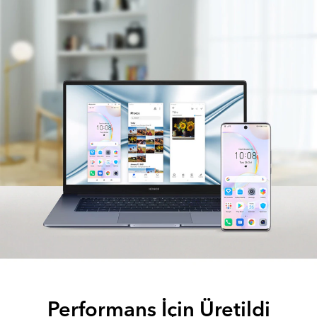
Performans İçin Üretildi