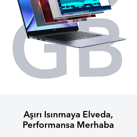
Aşırı Isınmaya Elveda,
Performansa Merhaba