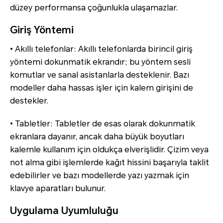
düzey performansa çoğunlukla ulaşamazlar.
Giriş Yöntemi
• Akıllı telefonlar: Akıllı telefonlarda birincil giriş
yöntemi dokunmatik ekrandır; bu yöntem sesli
komutlar ve sanal asistanlarla desteklenir. Bazı
modeller daha hassas işler için kalem girişini de
destekler.
• Tabletler: Tabletler de esas olarak dokunmatik
ekranlara dayanır, ancak daha büyük boyutları
kalemle kullanım için oldukça elverişlidir. Çizim veya
not alma gibi işlemlerde kağıt hissini başarıyla taklit
edebilirler ve bazı modellerde yazı yazmak için
klavye aparatları bulunur.
Uygulama Uyumluluğu