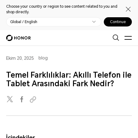
Choose your country or region to see content related to you and
shop directly.
Global / English
Continue
blog
Ekim 20, 2025
Temel Farklılıklar: Akıllı Telefon ile
Tablet Arasındaki Fark Nedir?
İçindekiler