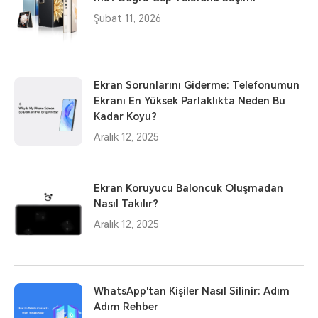
Şubat 11, 2026
Ekran Sorunlarını Giderme: Telefonumun
Ekranı En Yüksek Parlaklıkta Neden Bu
Kadar Koyu?
Aralık 12, 2025
Ekran Koruyucu Baloncuk Oluşmadan
Nasıl Takılır?
Aralık 12, 2025
WhatsApp'tan Kişiler Nasıl Silinir: Adım
Adım Rehber