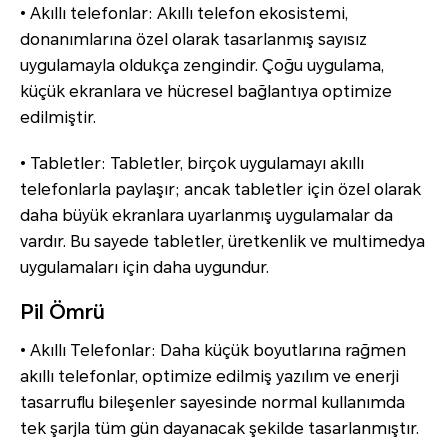
• Akıllı telefonlar: Akıllı telefon ekosistemi,
donanımlarına özel olarak tasarlanmış sayısız
uygulamayla oldukça zengindir. Çoğu uygulama,
küçük ekranlara ve hücresel bağlantıya optimize
edilmiştir.
• Tabletler: Tabletler, birçok uygulamayı akıllı
telefonlarla paylaşır; ancak tabletler için özel olarak
daha büyük ekranlara uyarlanmış uygulamalar da
vardır. Bu sayede tabletler, üretkenlik ve multimedya
uygulamaları için daha uygundur.
Pil Ömrü
• Akıllı Telefonlar: Daha küçük boyutlarına rağmen
akıllı telefonlar, optimize edilmiş yazılım ve enerji
tasarruflu bileşenler sayesinde normal kullanımda
tek şarjla tüm gün dayanacak şekilde tasarlanmıştır.