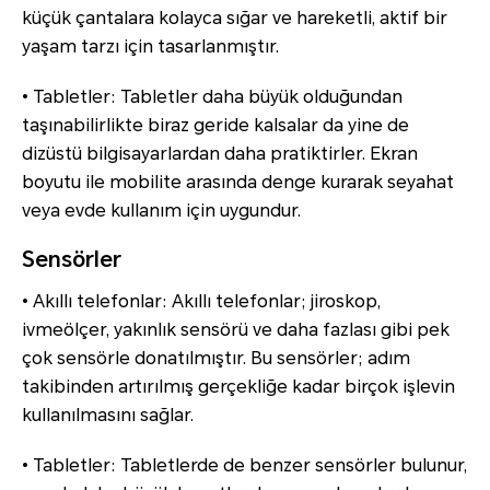
küçük çantalara kolayca sığar ve hareketli, aktif bir
yaşam tarzı için tasarlanmıştır.
• Tabletler: Tabletler daha büyük olduğundan
taşınabilirlikte biraz geride kalsalar da yine de
dizüstü bilgisayarlardan daha pratiktirler. Ekran
boyutu ile mobilite arasında denge kurarak seyahat
veya evde kullanım için uygundur.
Sensörler
• Akıllı telefonlar: Akıllı telefonlar; jiroskop,
ivmeölçer, yakınlık sensörü ve daha fazlası gibi pek
çok sensörle donatılmıştır. Bu sensörler; adım
takibinden artırılmış gerçekliğe kadar birçok işlevin
kullanılmasını sağlar.
• Tabletler: Tabletlerde de benzer sensörler bulunur,