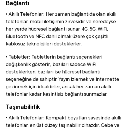
Bağlantı
• Akıllı Telefonlar: Her zaman bağlantıda olan akıllı
telefonlar, mobil iletişimin zirvesidir ve neredeyse
her yerde hücresel bağlantı sunar. 4G, 5G, WiFi,
Bluetooth ve NFC dahil olmak üzere çok çeşitli
kablosuz teknolojileri desteklerler.
• Tabletler: Tabletlerin bağlantı seçenekleri
değişkenlik gösterir; bazıları sadece WiFi
desteklerken, bazıları ise hücresel bağlantı
seçeneğine de sahiptir. Yayın izlemek ve internette
gezinmek için idealdirler, ancak her zaman akıllı
telefonlar kadar kesintisiz bağlantı sunmazlar.
Taşınabilirlik
• Akıllı Telefonlar: Kompakt boyutları sayesinde akıllı
telefonlar, en üst düzey taşınabilir cihazdır. Cebe ve