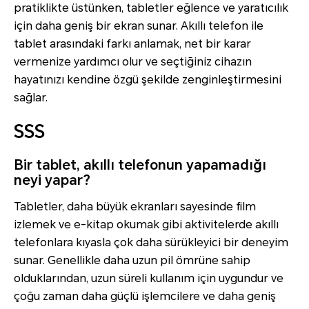
pratiklikte üstünken, tabletler eğlence ve yaratıcılık
için daha geniş bir ekran sunar. Akıllı telefon ile
tablet arasındaki farkı anlamak, net bir karar
vermenize yardımcı olur ve seçtiğiniz cihazın
hayatınızı kendine özgü şekilde zenginleştirmesini
sağlar.
SSS
Bir tablet, akıllı telefonun yapamadığı
neyi yapar?
Tabletler, daha büyük ekranları sayesinde film
izlemek ve e-kitap okumak gibi aktivitelerde akıllı
telefonlara kıyasla çok daha sürükleyici bir deneyim
sunar. Genellikle daha uzun pil ömrüne sahip
olduklarından, uzun süreli kullanım için uygundur ve
çoğu zaman daha güçlü işlemcilere ve daha geniş