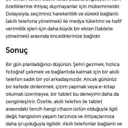
özelliklerine ihtiyaç duymayanlar için mükemmeldir.
Dolayısıyla, seçiminiz hareketlilik ve sürekli bağlantı
(akıllı telefona yönelmek) ile medya tüketimi ve hafif
verimlilik işleri için daha büyük bir ekran (tablete
yönelmek) arasında önceliklerinize bağlıdır.
Sonuç
Bir gün planladığınızı düşünün. Şehri gezmek, hızlıca
fotoğraf çekmek ve bağlantıda kalmak için bir akıllı
telefon sadık bir yol arkadaşınızdır. Ancak gününüz
bir kafede dinlenmek, çizim yapmak veya e-kitap
okumak üzerineyse, bir tablet bu deneyimi daha da
zenginleştirir. Özetle, akıllı telefon ile tablet
arasındaki tercih hangi cihazın üstün olduğuyla ilgili
değil, hangisinin yaşam tarzınıza ve ihtiyaçlarınıza
daha iyi uyduğuyla ilgilidir. Akıllı telefonlar bağlantı ve