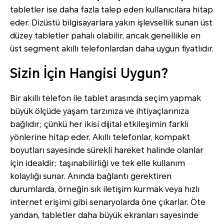
tabletler ise daha fazla talep eden kullanıcılara hitap
eder. Dizüstü bilgisayarlara yakın işlevsellik sunan üst
düzey tabletler pahalı olabilir, ancak genellikle en
üst segment akıllı telefonlardan daha uygun fiyatlıdır.
Sizin İçin Hangisi Uygun?
Bir akıllı telefon ile tablet arasında seçim yapmak
büyük ölçüde yaşam tarzınıza ve ihtiyaçlarınıza
bağlıdır; çünkü her ikisi dijital etkileşimin farklı
yönlerine hitap eder. Akıllı telefonlar, kompakt
boyutları sayesinde sürekli hareket halinde olanlar
için idealdir; taşınabilirliği ve tek elle kullanım
kolaylığı sunar. Anında bağlantı gerektiren
durumlarda, örneğin sık iletişim kurmak veya hızlı
internet erişimi gibi senaryolarda öne çıkarlar. Öte
yandan, tabletler daha büyük ekranları sayesinde