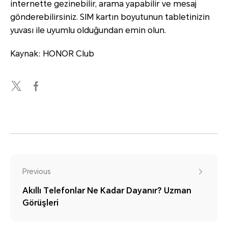
internette gezinebilir, arama yapabilir ve mesaj
gönderebilirsiniz. SIM kartın boyutunun tabletinizin
yuvası ile uyumlu olduğundan emin olun.
Kaynak: HONOR Club
Previous
Akıllı Telefonlar Ne Kadar Dayanır? Uzman
Görüşleri