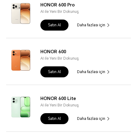
HONOR 600 Pro
AI ile Yeni Bir Dokunuş
Satın Al
Daha fazlası için
HONOR 600
AI ile Yeni Bir Dokunuş
Satın Al
Daha fazlası için
HONOR 600 Lite
AI ile Yeni Bir Dokunuş
Satın Al
Daha fazlası için