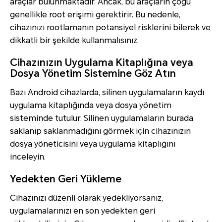
araçlar bulunmaktadır. Ancak, bu araçların çoğu
genellikle root erişimi gerektirir. Bu nedenle,
cihazınızı rootlamanın potansiyel risklerini bilerek ve
dikkatli bir şekilde kullanmalısınız.
Cihazınızın Uygulama Kitaplığına veya
Dosya Yönetim Sistemine Göz Atın
Bazı Android cihazlarda, silinen uygulamaların kaydı
uygulama kitaplığında veya dosya yönetim
sisteminde tutulur. Silinen uygulamaların burada
saklanıp saklanmadığını görmek için cihazınızın
dosya yöneticisini veya uygulama kitaplığını
inceleyin.
Yedekten Geri Yükleme
Cihazınızı düzenli olarak yedekliyorsanız,
uygulamalarınızı en son yedekten geri