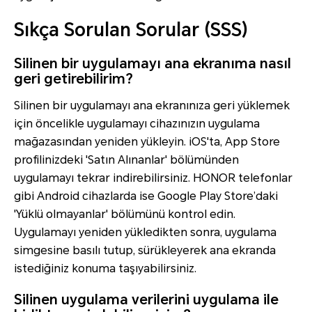
Sıkça Sorulan Sorular (SSS)
Silinen bir uygulamayı ana ekranıma nasıl
geri getirebilirim?
Silinen bir uygulamayı ana ekranınıza geri yüklemek
için öncelikle uygulamayı cihazınızın uygulama
mağazasından yeniden yükleyin. iOS'ta, App Store
profilinizdeki 'Satın Alınanlar' bölümünden
uygulamayı tekrar indirebilirsiniz. HONOR telefonlar
gibi Android cihazlarda ise Google Play Store’daki
'Yüklü olmayanlar' bölümünü kontrol edin.
Uygulamayı yeniden yükledikten sonra, uygulama
simgesine basılı tutup, sürükleyerek ana ekranda
istediğiniz konuma taşıyabilirsiniz.
Silinen uygulama verilerini uygulama ile