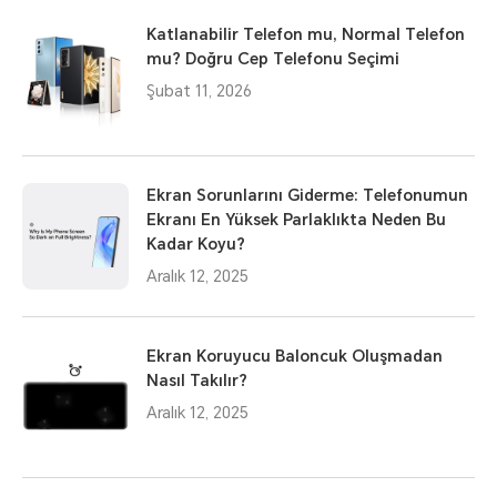
Katlanabilir Telefon mu, Normal Telefon
mu? Doğru Cep Telefonu Seçimi
Şubat 11, 2026
Ekran Sorunlarını Giderme: Telefonumun
Ekranı En Yüksek Parlaklıkta Neden Bu
Kadar Koyu?
Aralık 12, 2025
Ekran Koruyucu Baloncuk Oluşmadan
Nasıl Takılır?
Aralık 12, 2025