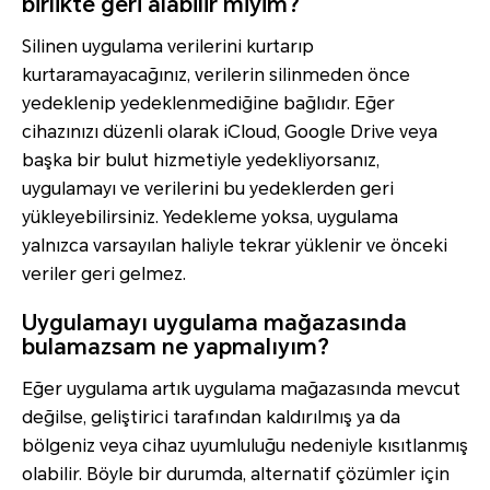
birlikte geri alabilir miyim?
Silinen uygulama verilerini kurtarıp
kurtaramayacağınız, verilerin silinmeden önce
yedeklenip yedeklenmediğine bağlıdır. Eğer
cihazınızı düzenli olarak iCloud, Google Drive veya
başka bir bulut hizmetiyle yedekliyorsanız,
uygulamayı ve verilerini bu yedeklerden geri
yükleyebilirsiniz. Yedekleme yoksa, uygulama
yalnızca varsayılan haliyle tekrar yüklenir ve önceki
veriler geri gelmez.
Uygulamayı uygulama mağazasında
bulamazsam ne yapmalıyım?
Eğer uygulama artık uygulama mağazasında mevcut
değilse, geliştirici tarafından kaldırılmış ya da
bölgeniz veya cihaz uyumluluğu nedeniyle kısıtlanmış
olabilir. Böyle bir durumda, alternatif çözümler için