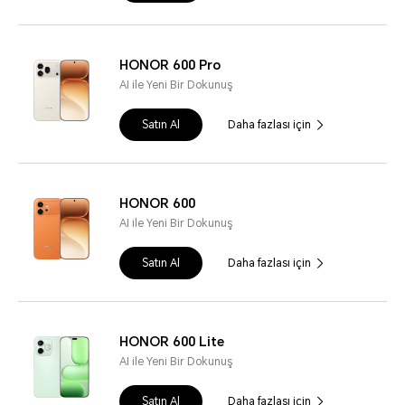
HONOR 600 Pro
AI ile Yeni Bir Dokunuş
Satın Al
Daha fazlası için
HONOR 600
AI ile Yeni Bir Dokunuş
Satın Al
Daha fazlası için
HONOR 600 Lite
AI ile Yeni Bir Dokunuş
Satın Al
Daha fazlası için