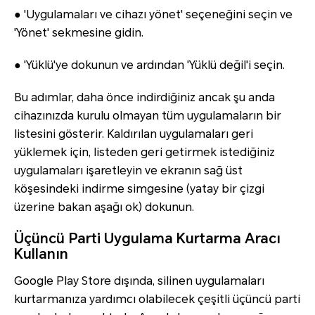
● 'Uygulamaları ve cihazı yönet' seçeneğini seçin ve
'Yönet' sekmesine gidin.
● 'Yüklü'ye dokunun ve ardından 'Yüklü değil'i seçin.
Bu adımlar, daha önce indirdiğiniz ancak şu anda
cihazınızda kurulu olmayan tüm uygulamaların bir
listesini gösterir. Kaldırılan uygulamaları geri
yüklemek için, listeden geri getirmek istediğiniz
uygulamaları işaretleyin ve ekranın sağ üst
köşesindeki indirme simgesine (yatay bir çizgi
üzerine bakan aşağı ok) dokunun.
Üçüncü Parti Uygulama Kurtarma Aracı
Kullanın
Google Play Store dışında, silinen uygulamaları
kurtarmanıza yardımcı olabilecek çeşitli üçüncü parti