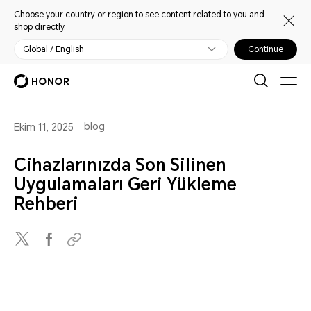
Choose your country or region to see content related to you and
shop directly.
Global / English
Continue
blog
Ekim 11, 2025
Cihazlarınızda Son Silinen
Uygulamaları Geri Yükleme
Rehberi