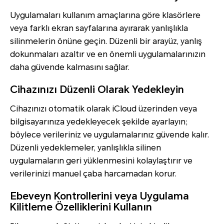
Uygulamaları kullanım amaçlarına göre klasörlere
veya farklı ekran sayfalarına ayırarak yanlışlıkla
silinmelerin önüne geçin. Düzenli bir arayüz, yanlış
dokunmaları azaltır ve en önemli uygulamalarınızın
daha güvende kalmasını sağlar.
Cihazınızı Düzenli Olarak Yedekleyin
Cihazınızı otomatik olarak iCloud üzerinden veya
bilgisayarınıza yedekleyecek şekilde ayarlayın;
böylece verileriniz ve uygulamalarınız güvende kalır.
Düzenli yedeklemeler, yanlışlıkla silinen
uygulamaların geri yüklenmesini kolaylaştırır ve
verilerinizi manuel çaba harcamadan korur.
Ebeveyn Kontrollerini veya Uygulama
Kilitleme Özelliklerini Kullanın