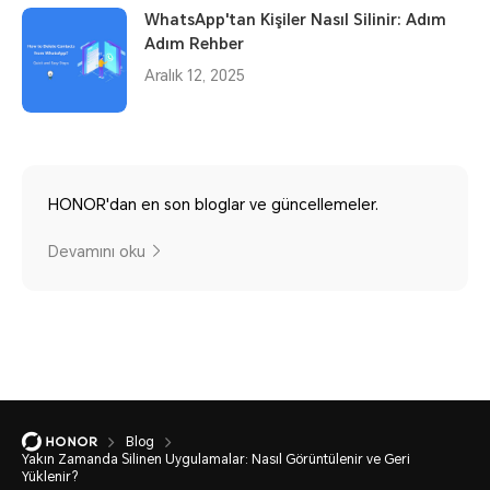
WhatsApp'tan Kişiler Nasıl Silinir: Adım
Adım Rehber
Aralık 12, 2025
HONOR'dan en son bloglar ve güncellemeler.
Devamını oku
Blog
Yakın Zamanda Silinen Uygulamalar: Nasıl Görüntülenir ve Geri
Yüklenir?