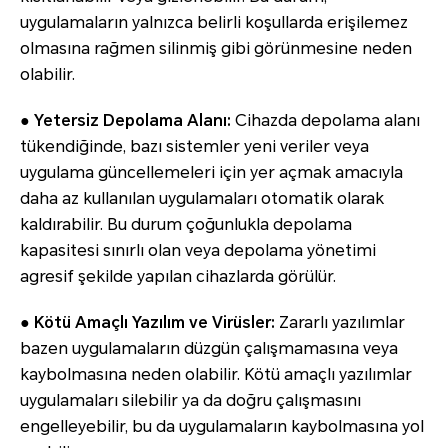
uygulamaların yalnızca belirli koşullarda erişilemez
olmasına rağmen silinmiş gibi görünmesine neden
olabilir.
● Yetersiz Depolama Alanı:
Cihazda depolama alanı
tükendiğinde, bazı sistemler yeni veriler veya
uygulama güncellemeleri için yer açmak amacıyla
daha az kullanılan uygulamaları otomatik olarak
kaldırabilir. Bu durum çoğunlukla depolama
kapasitesi sınırlı olan veya depolama yönetimi
agresif şekilde yapılan cihazlarda görülür.
● Kötü Amaçlı Yazılım ve Virüsler:
Zararlı yazılımlar
bazen uygulamaların düzgün çalışmamasına veya
kaybolmasına neden olabilir. Kötü amaçlı yazılımlar
uygulamaları silebilir ya da doğru çalışmasını
engelleyebilir, bu da uygulamaların kaybolmasına yol