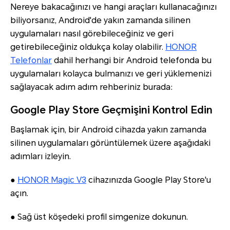
Nereye bakacağınızı ve hangi araçları kullanacağınızı
biliyorsanız, Android'de yakın zamanda silinen
uygulamaları nasıl görebileceğiniz ve geri
getirebileceğiniz oldukça kolay olabilir.
HONOR
Telefonlar
dahil herhangi bir Android telefonda bu
uygulamaları kolayca bulmanızı ve geri yüklemenizi
sağlayacak adım adım rehberiniz burada:
Google Play Store Geçmişini Kontrol Edin
Başlamak için, bir Android cihazda yakın zamanda
silinen uygulamaları görüntülemek üzere aşağıdaki
adımları izleyin.
●
HONOR Magic V3
cihazınızda Google Play Store'u
açın.
● Sağ üst köşedeki profil simgenize dokunun.