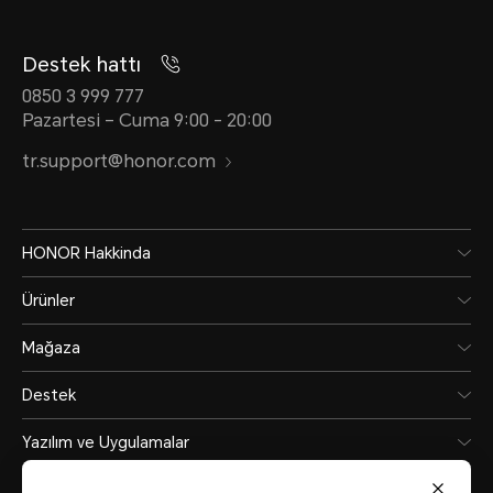
Destek hattı
0850 3 999 777
Pazartesi – Cuma 9:00 - 20:00
tr.support@honor.com
HONOR Hakkinda
Ürünler
Mağaza
Destek
Yazılım ve Uygulamalar