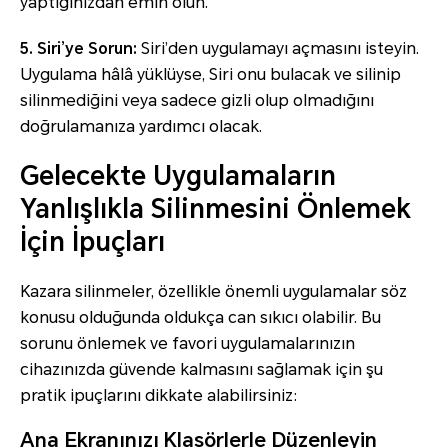
yaptığınızdan emin olun.
5. Siri’ye Sorun:
Siri’den uygulamayı açmasını isteyin.
Uygulama hâlâ yüklüyse, Siri onu bulacak ve silinip
silinmediğini veya sadece gizli olup olmadığını
doğrulamanıza yardımcı olacak.
Gelecekte Uygulamaların
Yanlışlıkla Silinmesini Önlemek
İçin İpuçları
Kazara silinmeler, özellikle önemli uygulamalar söz
konusu olduğunda oldukça can sıkıcı olabilir. Bu
sorunu önlemek ve favori uygulamalarınızın
cihazınızda güvende kalmasını sağlamak için şu
pratik ipuçlarını dikkate alabilirsiniz:
Ana Ekranınızı Klasörlerle Düzenleyin