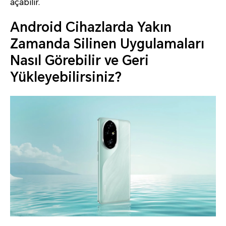
açabilir.
Android Cihazlarda Yakın
Zamanda Silinen Uygulamaları
Nasıl Görebilir ve Geri
Yükleyebilirsiniz?