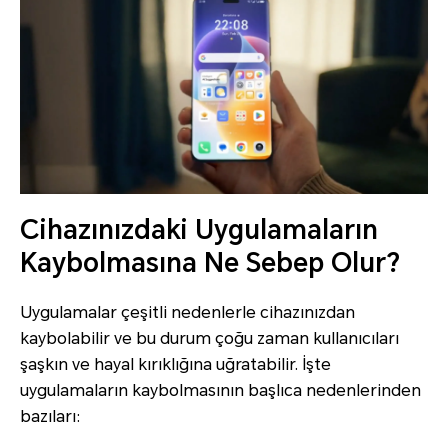
Cihazınızdaki Uygulamaların
Kaybolmasına Ne Sebep Olur?
Uygulamalar çeşitli nedenlerle cihazınızdan
kaybolabilir ve bu durum çoğu zaman kullanıcıları
şaşkın ve hayal kırıklığına uğratabilir. İşte
uygulamaların kaybolmasının başlıca nedenlerinden
bazıları: