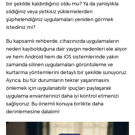
bir şekilde kaldırdığınız oldu mu? Ya da yanlışlıkla
sildiğiniz veya yetkisiz yüklemelerden
şüphelendiğiniz uygulamaları yeniden görmek
istediniz mi?
Bu kapsamlı rehberde, cihazınızda uygulamaların
neden kaybolduğuna dair yaygın nedenleri ele alıyor
ve hem Android hem de iOS sistemlerinde yakın
zamanda silinen uygulamaları görüntüleme ve
kurtarma yöntemlerini detaylı bir şekilde sunuyoruz.
Ayrıca, bu tür durumların tekrar yaşanmasını
önlemek için uygulanabilir ipuçları paylaşarak
uygulama envanterinizi daha iyi kontrol etmenizi
sağlıyoruz. Bu önemli konuya birlikte daha
derinlemesine dalalım!