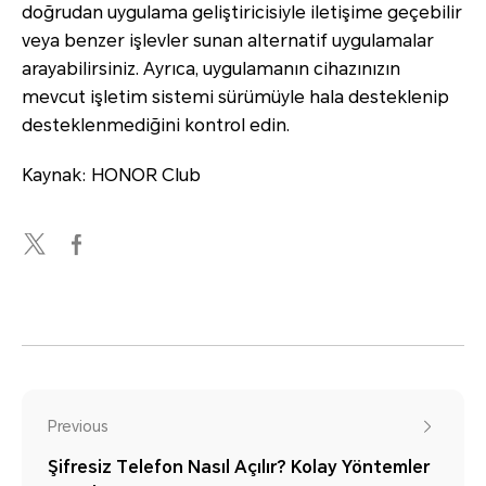
doğrudan uygulama geliştiricisiyle iletişime geçebilir
veya benzer işlevler sunan alternatif uygulamalar
arayabilirsiniz. Ayrıca, uygulamanın cihazınızın
mevcut işletim sistemi sürümüyle hala desteklenip
desteklenmediğini kontrol edin.
Kaynak: HONOR Club
Previous
Şifresiz Telefon Nasıl Açılır? Kolay Yöntemler