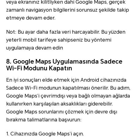
veya ekranınız kilitliyken dahi Google Maps, gerçek
zamanlı navigasyon bilgilerini sorunsuz şekilde takip
etmeye devam eder.
Not: Bu ayar daha fazla veri harcayabilir. Bu yüzden
yeterli mobil tarifeye sahipseniz bu yöntemi
uygulamaya devam edin
8. Google Maps Uygulamasında Sadece
Wi-Fi Modunu Kapatın
En iyi sonuçları elde etmek için Android cihazınızda
Sadece Wi-Fi modunun kapatılması önerilir. Bu adım,
Google Maps’i çevrimdışı veya bağlı olmayan ağlarda
kullanırken karşılaşılan aksaklıkları giderebilir.
Google Maps sorunlarını çözmek için devre dışı
bırakma talimatlarına başvurun:
1. Cihazınızda Google Maps’i açın.