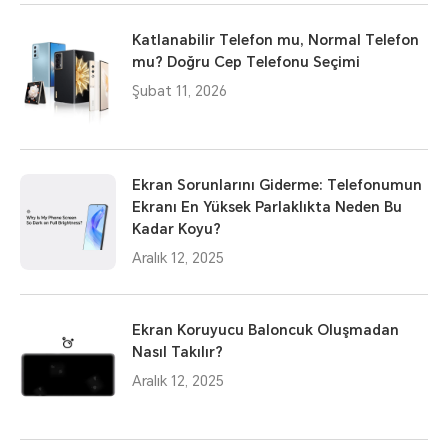
Katlanabilir Telefon mu, Normal Telefon
mu? Doğru Cep Telefonu Seçimi
Şubat 11, 2026
Ekran Sorunlarını Giderme: Telefonumun
Ekranı En Yüksek Parlaklıkta Neden Bu
Kadar Koyu?
Aralık 12, 2025
Ekran Koruyucu Baloncuk Oluşmadan
Nasıl Takılır?
Aralık 12, 2025