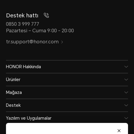
Destek hattı
0850 3 999 777
Pazartesi – Cuma 9:00 - 20:00
tr.support@honor.com
HONOR Hakkinda
Ürünler
Mağaza
Destek
Yazılım ve Uygulamalar