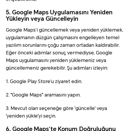
5. Google Maps Uygulamasını Yeniden
Yükleyin veya Güncelleyin
Google Maps’i güncellemek veya yeniden yüklemek,
uygulamanın düzgün çalışmasını engelleyen temel
yazılım sorunlarını çoğu zaman ortadan kaldırabilir.
Eğer önceki adımlar sonuç vermediyse, Google
Maps uygulamasını yeniden yüklemeniz veya
güncellemeniz gerekebilir. Şu adımları izleyin:
1. Google Play Store’u ziyaret edin.
2. "Google Maps" aramasını yapın.
3. Mevcut olan seçeneğe göre 'güncelle' veya
'yeniden yükle'yi seçin.
6. Google Maps’te Konum Doğruluğunu