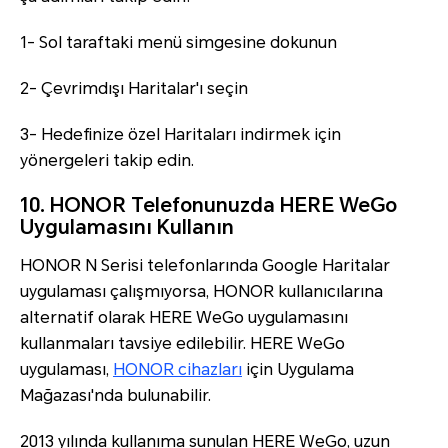
1- Sol taraftaki menü simgesine dokunun
2- Çevrimdışı Haritalar'ı seçin
3- Hedefinize özel Haritaları indirmek için
yönergeleri takip edin.
10. HONOR Telefonunuzda HERE WeGo
Uygulamasını Kullanın
HONOR N Serisi telefonlarında Google Haritalar
uygulaması çalışmıyorsa, HONOR kullanıcılarına
alternatif olarak HERE WeGo uygulamasını
kullanmaları tavsiye edilebilir. HERE WeGo
uygulaması,
HONOR cihazları
için Uygulama
Mağazası'nda bulunabilir.
2013 yılında kullanıma sunulan HERE WeGo, uzun