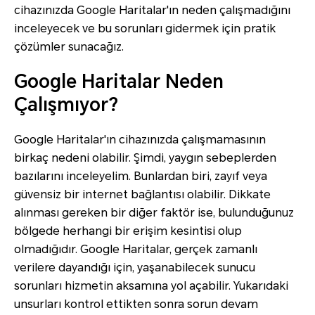
cihazınızda Google Haritalar'ın neden çalışmadığını
inceleyecek ve bu sorunları gidermek için pratik
çözümler sunacağız.
Google Haritalar Neden
Çalışmıyor?
Google Haritalar'ın cihazınızda çalışmamasının
birkaç nedeni olabilir. Şimdi, yaygın sebeplerden
bazılarını inceleyelim. Bunlardan biri, zayıf veya
güvensiz bir internet bağlantısı olabilir. Dikkate
alınması gereken bir diğer faktör ise, bulunduğunuz
bölgede herhangi bir erişim kesintisi olup
olmadığıdır. Google Haritalar, gerçek zamanlı
verilere dayandığı için, yaşanabilecek sunucu
sorunları hizmetin aksamına yol açabilir. Yukarıdaki
unsurları kontrol ettikten sonra sorun devam