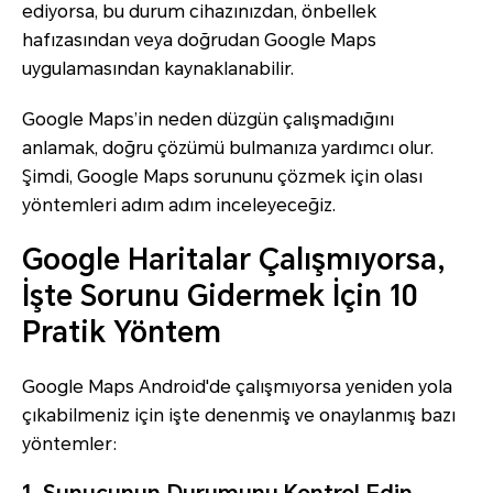
ediyorsa, bu durum cihazınızdan, önbellek
hafızasından veya doğrudan Google Maps
uygulamasından kaynaklanabilir.
Google Maps’in neden düzgün çalışmadığını
anlamak, doğru çözümü bulmanıza yardımcı olur.
Şimdi, Google Maps sorununu çözmek için olası
yöntemleri adım adım inceleyeceğiz.
Google Haritalar Çalışmıyorsa,
İşte Sorunu Gidermek İçin 10
Pratik Yöntem
Google Maps Android'de çalışmıyorsa yeniden yola
çıkabilmeniz için işte denenmiş ve onaylanmış bazı
yöntemler: