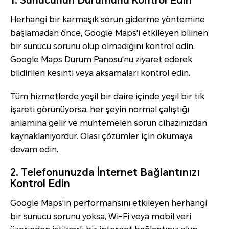
1. Sunucunun Durumunu Kontrol Edin
Herhangi bir karmaşık sorun giderme yöntemine
başlamadan önce, Google Maps'i etkileyen bilinen
bir sunucu sorunu olup olmadığını kontrol edin.
Google Maps Durum Panosu'nu ziyaret ederek
bildirilen kesinti veya aksamaları kontrol edin.
Tüm hizmetlerde yeşil bir daire içinde yeşil bir tik
işareti görünüyorsa, her şeyin normal çalıştığı
anlamına gelir ve muhtemelen sorun cihazınızdan
kaynaklanıyordur. Olası çözümler için okumaya
devam edin.
2. Telefonunuzda İnternet Bağlantınızı
Kontrol Edin
Google Maps'in performansını etkileyen herhangi
bir sunucu sorunu yoksa, Wi-Fi veya mobil veri