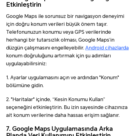
Etkinleştirin
Google Maps ile sorunsuz bir navigasyon deneyimi
için doğru konum verileri büyük önem taşır.
Telefonunuzun konumu veya GPS verilerinde
herhangi bir tutarsızlık olması, Google Maps’in
düzgün çalışmasını engelleyebilir.
Android cihazlarda
konum doğruluğunu artırmak için şu adımları
uygulayabilirsiniz:
1. Ayarlar uygulamasını açın ve ardından "Konum"
bölümüne gidin.
2. "Haritalar" içinde, “Kesin Konumu Kullan”
seçeneğini etkinleştirin. Bu izin sayesinde cihazınıza
ait konum verilerine daha hassas erişim sağlanır.
7. Google Maps Uygulamasında Arka
Planda Veri Kullanımını Etkinleştirin