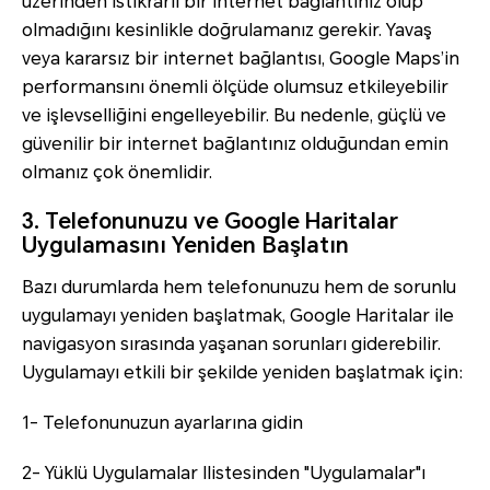
üzerinden istikrarlı bir internet bağlantınız olup
olmadığını kesinlikle doğrulamanız gerekir. Yavaş
veya kararsız bir internet bağlantısı, Google Maps’in
performansını önemli ölçüde olumsuz etkileyebilir
ve işlevselliğini engelleyebilir. Bu nedenle, güçlü ve
güvenilir bir internet bağlantınız olduğundan emin
olmanız çok önemlidir.
3. Telefonunuzu ve Google Haritalar
Uygulamasını Yeniden Başlatın
Bazı durumlarda hem telefonunuzu hem de sorunlu
uygulamayı yeniden başlatmak, Google Haritalar ile
navigasyon sırasında yaşanan sorunları giderebilir.
Uygulamayı etkili bir şekilde yeniden başlatmak için:
1- Telefonunuzun ayarlarına gidin
2- Yüklü Uygulamalar llistesinden "Uygulamalar"ı