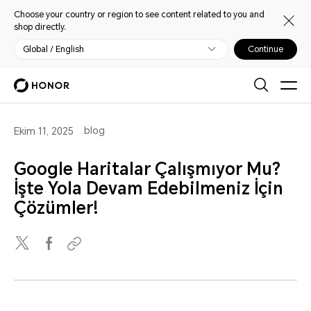
Choose your country or region to see content related to you and
shop directly.
Global / English
Continue
blog
Ekim 11, 2025
Google Haritalar Çalışmıyor Mu?
İşte Yola Devam Edebilmeniz İçin
Çözümler!