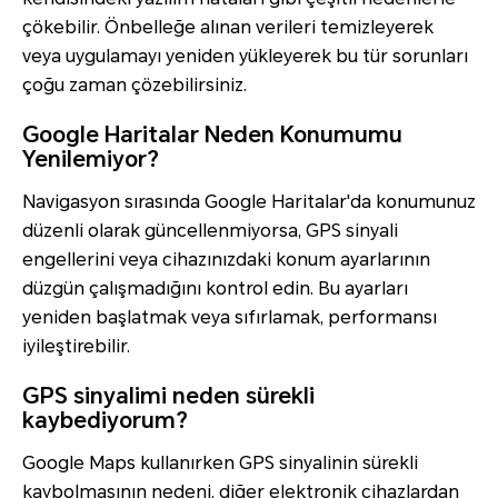
çökebilir. Önbelleğe alınan verileri temizleyerek
veya uygulamayı yeniden yükleyerek bu tür sorunları
çoğu zaman çözebilirsiniz.
Google Haritalar Neden Konumumu
Yenilemiyor?
Navigasyon sırasında Google Haritalar'da konumunuz
düzenli olarak güncellenmiyorsa, GPS sinyali
engellerini veya cihazınızdaki konum ayarlarının
düzgün çalışmadığını kontrol edin. Bu ayarları
yeniden başlatmak veya sıfırlamak, performansı
iyileştirebilir.
GPS sinyalimi neden sürekli
kaybediyorum?
Google Maps kullanırken GPS sinyalinin sürekli
kaybolmasının nedeni, diğer elektronik cihazlardan