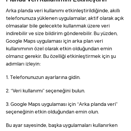
Arka planda veri kullanımı etkinleştirildiğinde, akıllı
telefonunuza yüklenen uygulamalar, aktif olarak açık
olmasalar bile gelecekte kullanmak üzere veri
indirebilir ve size bildirim gönderebilir. Bu yüzden,
Google Maps uygulaması için arka plan veri
kullanımının özel olarak etkin olduğundan emin
olmanız gerekir. Bu özelliği etkinleştirmek için şu
adımları izleyin:
1. Telefonunuzun ayarlarına gidin.
2. “Veri kullanımı” seçeneğini bulun.
3. Google Maps uygulaması için “Arka planda veri”
seçeneğinin etkin olduğundan emin olun.
Bu ayar sayesinde, başka uygulamaları kullanırken