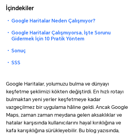
İçindekiler
・
Google Haritalar Neden Çalışmıyor?
・
Google Haritalar Çalışmıyorsa, İşte Sorunu
Gidermek İçin 10 Pratik Yöntem
・
Sonuç
・
SSS
Google Haritalar, yolumuzu bulma ve dünyayı
keşfetme şeklimizi kökten değiştirdi. En hızlı rotayı
bulmaktan yeni yerler keşfetmeye kadar
vazgeçilmez bir uygulama hâline geldi. Ancak Google
Maps, zaman zaman meydana gelen aksaklıklar ve
hatalar karşısında kullanıcılarını hayal kırıklığına ve
kafa karışıklığına sürükleyebilir. Bu blog yazısında,