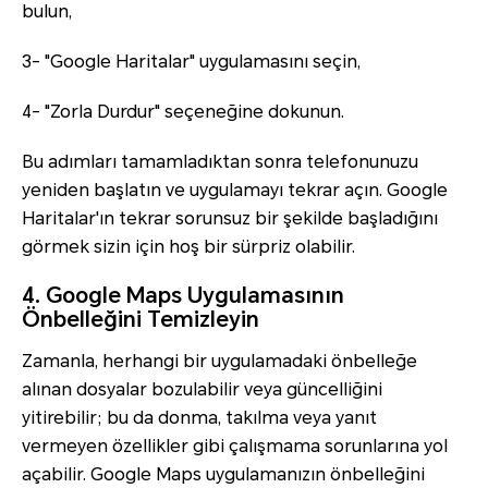
bulun,
3- "Google Haritalar" uygulamasını seçin,
4- "Zorla Durdur" seçeneğine dokunun.
Bu adımları tamamladıktan sonra telefonunuzu
yeniden başlatın ve uygulamayı tekrar açın. Google
Haritalar'ın tekrar sorunsuz bir şekilde başladığını
görmek sizin için hoş bir sürpriz olabilir.
4. Google Maps Uygulamasının
Önbelleğini Temizleyin
Zamanla, herhangi bir uygulamadaki önbelleğe
alınan dosyalar bozulabilir veya güncelliğini
yitirebilir; bu da donma, takılma veya yanıt
vermeyen özellikler gibi çalışmama sorunlarına yol
açabilir. Google Maps uygulamanızın önbelleğini