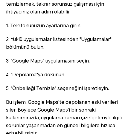
temizlemek, tekrar sorunsuz çalışması için
ihtiyacınız olan adım olabilir.
1. Telefonunuzun ayarlarına girin.
2. Yüklü uygulamalar listesinden "Uygulamalar"
bölümünü bulun.
3. "Google Maps" uygulamasını seçin.
4. "Depolama"ya dokunun.
5. "Önbelleği Temizle" seçeneğini işaretleyin.
Bu işlem, Google Maps’te depolanan eski verileri
siler. Böylece Google Maps’i bir sonraki
kullanımınızda, uygulama zaman çizelgeleriyle ilgili
sorunlar yaşanmadan en güncel bilgilere hızlıca
erişebilirsiniz.