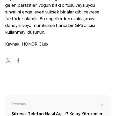
gelen parazitler, yoğun bitki örtüsü veya uydu
sinyalini engelleyen yüksek binalar gibi çevresel
faktörler olabilir. Bu engellerden uzaklaşmayı
deneyin veya mümkünse harici bir GPS alıcısı
kullanmayı düşünün.
Kaynak: HONOR Club
Previous
Şifresiz Telefon Nasıl Açılır? Kolay Yöntemler