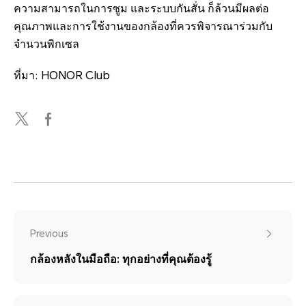
ความสามารถในการซูม และระบบกันสั่น ก็ล้วนมีผลต่อ
คุณภาพและการใช้งานของกล้องที่ควรพิจารณาร่วมกับ
จำนวนพิกเซล
ที่มา: HONOR Club
Previous
กล้องหลังในมือถือ: ทุกอย่างที่คุณต้องรู้