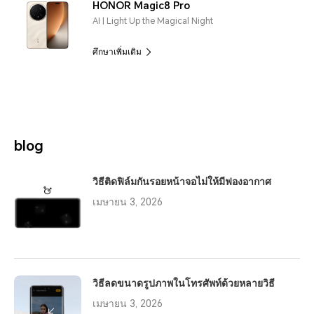
HONOR Magic8 Pro
AI | Light Up the Magical Night
ศึกษาเพิ่มเติม
blog
วิธีติดฟิล์มกันรอยหน้าจอไม่ให้มีฟองอากาศ
เมษายน 3, 2026
วิธีลดขนาดรูปภาพในโทรศัพท์ด้วยหลายวิธี
เมษายน 3, 2026