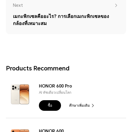
Next
เมกะพิกเซลคืออะไร? การเลือกเมกะพิกเซลของ
กล้องที่เหมาะสม
Products Recommend
HONOR 600 Pro
AI ทัชเดียวเปลี่ยนโลก
ซื้อ
ศึกษาเพิ่มเติม
HONOR 600