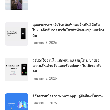
คุณสามารถชาร์จโทรศัพท์บนเครื่องบินได้หรือ
ไม่? เคล็ดลับการชาร์จโทรศัพท์ขณะอยู่บนเครื่อง
บิน
เมษายน 3, 2026
วิธีเปิดใช้งานไม่แสดงหมายเลขผู้โทร: ปกป้อง
ความเป็นส่วนตัวและเชื่อมต่อแบบไม่เปิดเผยตัว
ตน
เมษายน 3, 2026
วิธีลบรายชื่อจาก WhatsApp: คู่มือทีละขั้นตอน
เมษายน 3, 2026