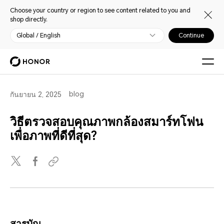
Choose your country or region to see content related to you and
shop directly.
Global / English
Continue
blog
กันยายน 2, 2025
วิธีตรวจสอบคุณภาพกล้องสมาร์ทโฟน
เพื่อภาพที่ดีที่สุด?
สารบัญ