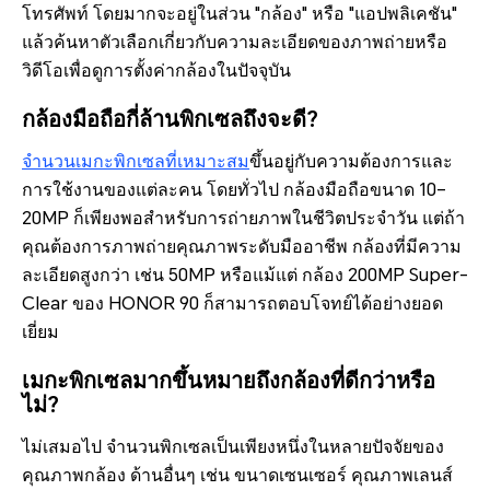
โทรศัพท์ โดยมากจะอยู่ในส่วน "กล้อง" หรือ "แอปพลิเคชัน"
แล้วค้นหาตัวเลือกเกี่ยวกับความละเอียดของภาพถ่ายหรือ
วิดีโอเพื่อดูการตั้งค่ากล้องในปัจจุบัน
กล้องมือถือกี่ล้านพิกเซลถึงจะดี?
จำนวนเมกะพิกเซลที่เหมาะสม
ขึ้นอยู่กับความต้องการและ
การใช้งานของแต่ละคน โดยทั่วไป กล้องมือถือขนาด 10–
20MP ก็เพียงพอสำหรับการถ่ายภาพในชีวิตประจำวัน แต่ถ้า
คุณต้องการภาพถ่ายคุณภาพระดับมืออาชีพ กล้องที่มีความ
ละเอียดสูงกว่า เช่น 50MP หรือแม้แต่ กล้อง 200MP Super-
Clear ของ HONOR 90 ก็สามารถตอบโจทย์ได้อย่างยอด
เยี่ยม
เมกะพิกเซลมากขึ้นหมายถึงกล้องที่ดีกว่าหรือ
ไม่?
ไม่เสมอไป จำนวนพิกเซลเป็นเพียงหนึ่งในหลายปัจจัยของ
คุณภาพกล้อง ด้านอื่นๆ เช่น ขนาดเซนเซอร์ คุณภาพเลนส์