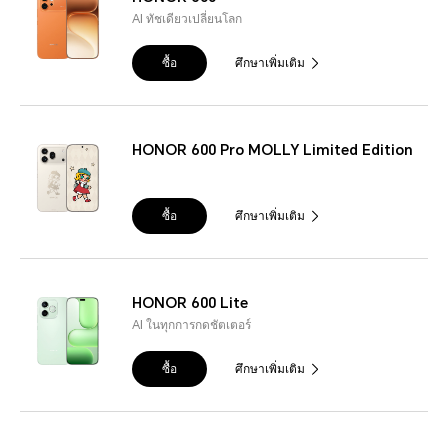
AI ทัชเดียวเปลี่ยนโลก
ซื้อ
ศึกษาเพิ่มเติม
HONOR 600 Pro MOLLY Limited Edition
ซื้อ
ศึกษาเพิ่มเติม
HONOR 600 Lite
AI ในทุกการกดชัตเตอร์
ซื้อ
ศึกษาเพิ่มเติม