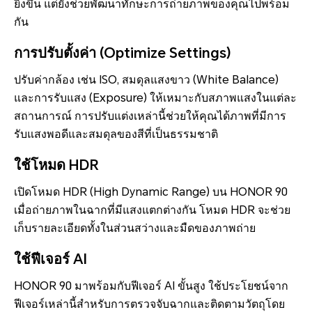
ยิ่งขึ้น แต่ยังช่วยพัฒนาทักษะการถ่ายภาพของคุณไปพร้อม
กัน
การปรับตั้งค่า (Optimize Settings)
ปรับค่ากล้อง เช่น ISO, สมดุลแสงขาว (White Balance)
และการรับแสง (Exposure) ให้เหมาะกับสภาพแสงในแต่ละ
สถานการณ์ การปรับแต่งเหล่านี้ช่วยให้คุณได้ภาพที่มีการ
รับแสงพอดีและสมดุลของสีที่เป็นธรรมชาติ
ใช้โหมด HDR
เปิดโหมด HDR (High Dynamic Range) บน HONOR 90
เมื่อถ่ายภาพในฉากที่มีแสงแตกต่างกัน โหมด HDR จะช่วย
เก็บรายละเอียดทั้งในส่วนสว่างและมืดของภาพถ่าย
ใช้ฟีเจอร์ AI
HONOR 90 มาพร้อมกับฟีเจอร์ AI ขั้นสูง ใช้ประโยชน์จาก
ฟีเจอร์เหล่านี้สำหรับการตรวจจับฉากและติดตามวัตถุโดย