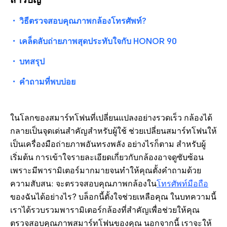
・
วิธีตรวจสอบคุณภาพกล้องโทรศัพท์?
・
เคล็ดลับถ่ายภาพสุดประทับใจกับ HONOR 90
・
บทสรุป
・
คำถามที่พบบ่อย
ในโลกของสมาร์ทโฟนที่เปลี่ยนแปลงอย่างรวดเร็ว กล้องได้
กลายเป็นจุดเด่นสำคัญสำหรับผู้ใช้ ช่วยเปลี่ยนสมาร์ทโฟนให้
เป็นเครื่องมือถ่ายภาพอันทรงพลัง อย่างไรก็ตาม สำหรับผู้
เริ่มต้น การเข้าใจรายละเอียดเกี่ยวกับกล้องอาจดูซับซ้อน
เพราะมีพารามิเตอร์มากมายจนทำให้คุณตั้งคำถามด้วย
ความสับสน: จะตรวจสอบคุณภาพกล้องใน
โทรศัพท์มือถือ
ของฉันได้อย่างไร? บล็อกนี้ตั้งใจช่วยเหลือคุณ ในบทความนี้
เราได้รวบรวมพารามิเตอร์กล้องที่สำคัญเพื่อช่วยให้คุณ
ตรวจสอบคุณภาพสมาร์ทโฟนของคุณ นอกจากนี้ เราจะให้