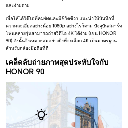
และง่ายดาย
เพื่อให้ได้วิดีโอที่คมชัดและมีชีวิตชีวา แนะนำให้บันทึกที่
ความละเอียดอย่างน้อย 1080p อย่างไรก็ตาม ปัจจุบันสมาร์ท
โฟนหลายรุ่นสามารถถ่ายวิดีโอ 4K ได้ง่าย (เช่น HONOR
90) ดังนั้นจึงเหมาะสมอย่างยิ่งที่จะเลือก 4K เป็นมาตรฐาน
สำหรับกล้องมือถือที่ดี
เคล็ดลับถ่ายภาพสุดประทับใจกับ
HONOR 90