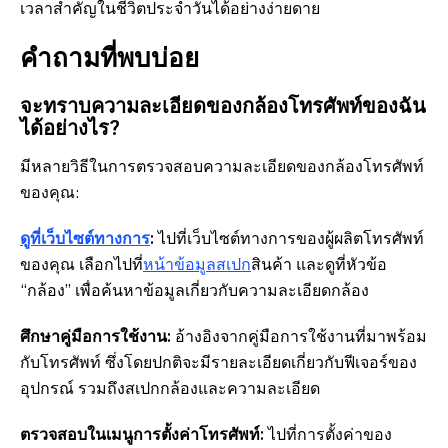
เวลาสำคัญในชีวิตประจำวันได้อย่างง่ายดาย
คำถามที่พบบ่อย
จะทราบความละเอียดของกล้องโทรศัพท์ของฉัน
ได้อย่างไร?
มีหลายวิธีในการตรวจสอบความละเอียดของกล้องโทรศัพท์
ของคุณ:
ดูที่เว็บไซต์ทางการ
:
ไปที่เว็บไซต์ทางการของผู้ผลิตโทรศัพท์
ของคุณ เลือกไปที่
หน้าข้อมูลสเปก
สินค้า และดูที่หัวข้อ
“กล้อง” เพื่อค้นหาข้อมูลเกี่ยวกับความละเอียดกล้อง
ศึกษาคู่มือการใช้งาน:
อ้างอิงจากคู่มือการใช้งานที่มาพร้อม
กับโทรศัพท์ ซึ่งโดยปกติจะมีรายละเอียดเกี่ยวกับฟีเจอร์ของ
อุปกรณ์ รวมถึงสเปกกล้องและความละเอียด
ตรวจสอบในเมนูการตั้งค่าโทรศัพท์:
ไปที่การตั้งค่าของ