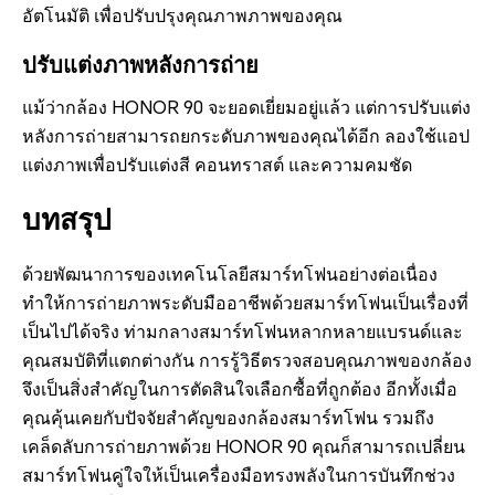
อัตโนมัติ เพื่อปรับปรุงคุณภาพภาพของคุณ
ปรับแต่งภาพหลังการถ่าย
แม้ว่ากล้อง HONOR 90 จะยอดเยี่ยมอยู่แล้ว แต่การปรับแต่ง
หลังการถ่ายสามารถยกระดับภาพของคุณได้อีก ลองใช้แอป
แต่งภาพเพื่อปรับแต่งสี คอนทราสต์ และความคมชัด
บทสรุป
ด้วยพัฒนาการของเทคโนโลยีสมาร์ทโฟนอย่างต่อเนื่อง
ทำให้การถ่ายภาพระดับมืออาชีพด้วยสมาร์ทโฟนเป็นเรื่องที่
เป็นไปได้จริง ท่ามกลางสมาร์ทโฟนหลากหลายแบรนด์และ
คุณสมบัติที่แตกต่างกัน การรู้วิธีตรวจสอบคุณภาพของกล้อง
จึงเป็นสิ่งสำคัญในการตัดสินใจเลือกซื้อที่ถูกต้อง อีกทั้งเมื่อ
คุณคุ้นเคยกับปัจจัยสำคัญของกล้องสมาร์ทโฟน รวมถึง
เคล็ดลับการถ่ายภาพด้วย HONOR 90 คุณก็สามารถเปลี่ยน
สมาร์ทโฟนคู่ใจให้เป็นเครื่องมือทรงพลังในการบันทึกช่วง