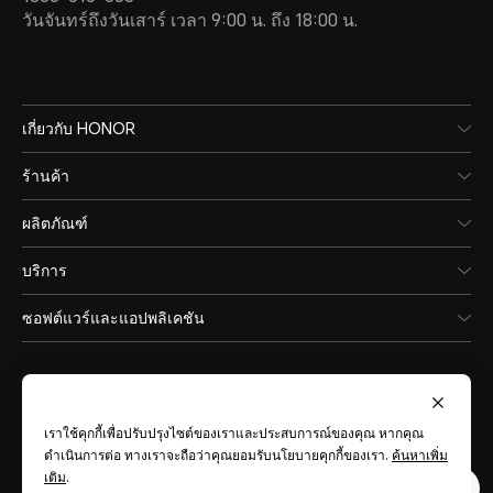
วันจันทร์ถึงวันเสาร์ เวลา 9:00 น. ถึง 18:00 น.
เกี่ยวกับ HONOR
ร้านค้า
ผลิตภัณฑ์
บริการ
ซอฟต์แวร์และแอปพลิเคชัน
เราใช้คุกกี้เพื่อปรับปรุงไซต์ของเราและประสบการณ์ของคุณ หากคุณ
ดำเนินการต่อ ทางเราจะถือว่าคุณยอมรับนโยบายคุกกี้ของเรา.
ค้นหาเพิ่ม
Thailand
(ไทย)
เติม
.