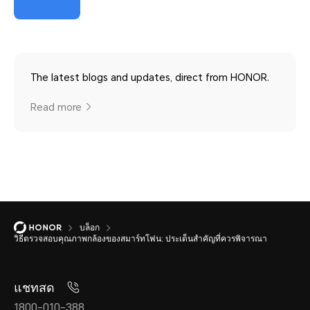
The latest blogs and updates, direct from HONOR.
Read more
บล็อก
วิธีตรวจสอบคุณภาพกล้องของสมาร์ทโฟน: ประเด็นสำคัญที่ควรพิจารณา
แชทสด
1800-010-388