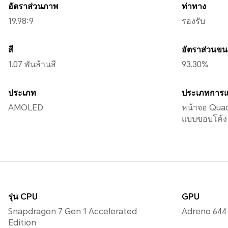
อัตราส่วนภาพ
ท่าทาง
19.98:9
รองรับ
สี
อัตราส่วนขน
1.07 พันล้านสี
93.30%
ประเภท
ประเภทการแ
AMOLED
หน้าจอ Qua
แบบขอบโค้ง 
รุ่น CPU
GPU
Snapdragon 7 Gen 1 Accelerated
Adreno 644
Edition