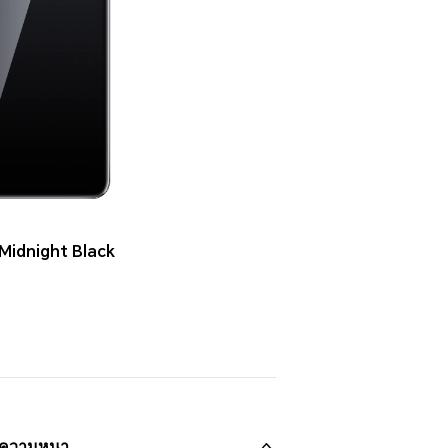
 Midnight Black
ะความหนา