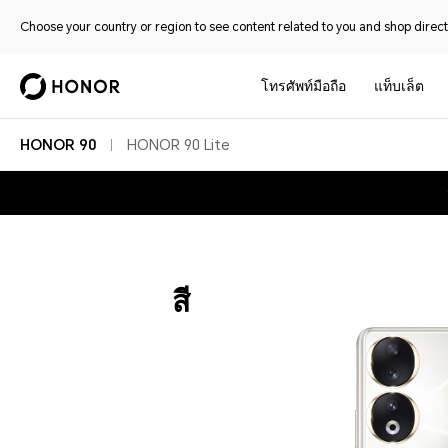
Choose your country or region to see content related to you and shop directl
โทรศัพท์มือถือ
แท็บเล็ต
HONOR 90
HONOR 90 Lite
สี