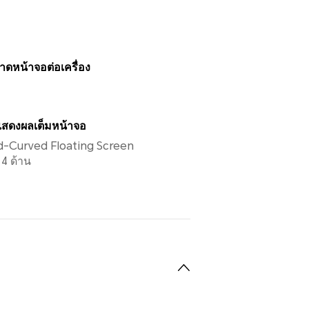
าดหน้าจอต่อเครื่อง
สดงผลเต็มหน้าจอ
d-Curved Floating Screen
4 ด้าน