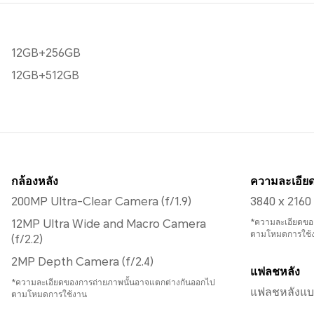
12GB+256GB
12GB+512GB
กล้องหลัง
ความละเอียด
200MP Ultra-Clear Camera (f/1.9)
3840 x 2160
12MP Ultra Wide and Macro Camera
*ความละเอียดของ
ตามโหมดการใช้
(f/2.2)
2MP Depth Camera (f/2.4)
แฟลชหลัง
*ความละเอียดของการถ่ายภาพนั้นอาจแตกต่างกันออกไป
แฟลชหลังแบบ
ตามโหมดการใช้งาน