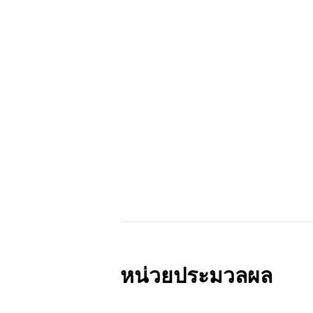
หน่วยประมวลผล