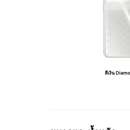
สีเงิน Diam