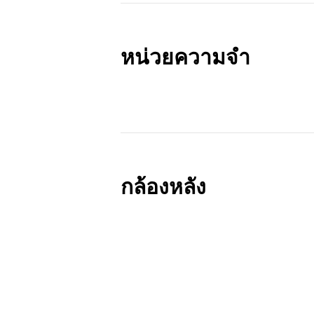
หน่วยความจำ
กล้องหลัง