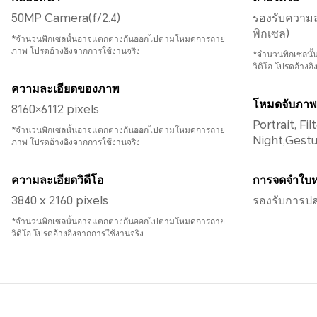
50MP Camera(f/2.4)
รองรับความล
พิกเซล)
*จำนวนพิกเซลนั้นอาจแตกต่างกันออกไปตามโหมดการถ่าย
ภาพ โปรดอ้างอิงจากการใช้งานจริง
*จำนวนพิกเซลนั
วิดิโอ โปรดอ้างอ
ความละเอียดของภาพ
โหมดจับภาพ
8160×6112 pixels
Portrait, Filter, Capture smiles, Timer,
*จำนวนพิกเซลนั้นอาจแตกต่างกันออกไปตามโหมดการถ่าย
Night,Gestu
ภาพ โปรดอ้างอิงจากการใช้งานจริง
ความละเอียดวิดีโอ
การจดจำใบห
3840 x 2160 pixels
รองรับการป
*จำนวนพิกเซลนั้นอาจแตกต่างกันออกไปตามโหมดการถ่าย
วิดิโอ โปรดอ้างอิงจากการใช้งานจริง