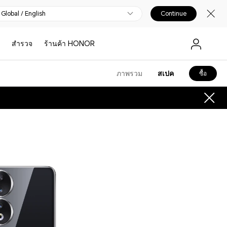
Global / English
Continue
สํารวจ
ร้านค้า HONOR
ภาพรวม
สเปค
ซื้อ