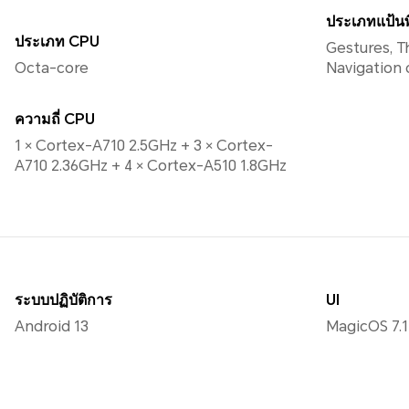
ประเภทแป้นพ
ประเภท CPU
Gestures, T
Octa-core
Navigation
ความถี่ CPU
1 × Cortex-A710 2.5GHz + 3 × Cortex-
A710 2.36GHz + 4 × Cortex-A510 1.8GHz
ระบบปฏิบัติการ
UI
Android 13
MagicOS 7.1