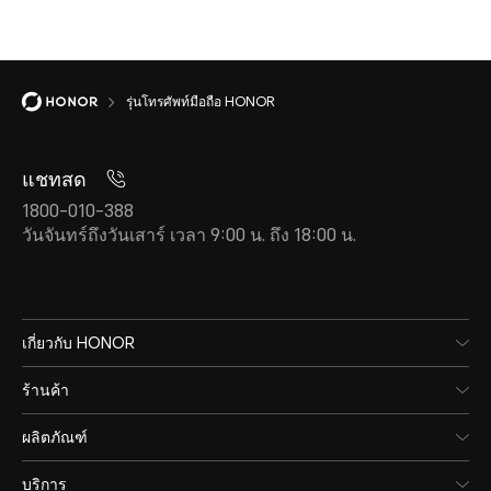
รุ่นโทรศัพท์มือถือ HONOR
แชทสด
1800-010-388
วันจันทร์ถึงวันเสาร์ เวลา 9:00 น. ถึง 18:00 น.
เกี่ยวกับ HONOR
ร้านค้า
ผลิตภัณฑ์
บริการ