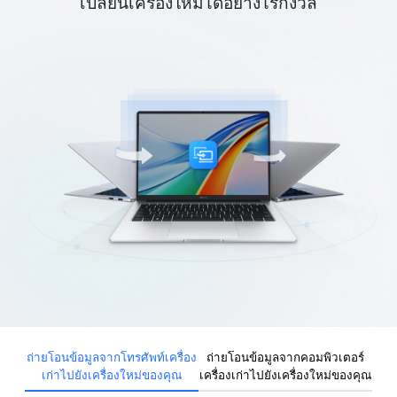
เปลี่ยนเครื่องใหม่ได้อย่างไร้กังวล
ถ่ายโอนข้อมูลจากโทรศัพท์เครื่อง
ถ่ายโอนข้อมูลจากคอมพิวเตอร์
เก่าไปยังเครื่องใหม่ของคุณ
เครื่องเก่าไปยังเครื่องใหม่ของคุณ