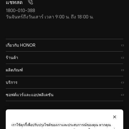
แชทสด
1800-010-388
วันจันทร์ถึงวันเสาร์ เวลา 9:00 น. ถึง 18:00 น.
เกี่ยวกับ HONOR
ร้านค้า
ผลิตภัณฑ์
บริการ
ซอฟต์แวร์และแอปพลิเคชัน
เราใช้คุกกี้เพื่อปรับปรุงไซต์ของเราและประสบการณ์ของคุณ หากคุณ