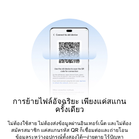
การย้ายไฟล์อัจฉริยะ เพียงแค่สแกน
ครั้งเดียว
ไม่ต้องใช้สาย ไม่ต้องส่งข้อมูลผ่านอินเทอร์เน็ต และไม่ต้อง
สมัครสมาชิก แค่สแกนรหัส QR ก็เชื่อมต่อและถ่ายโอน
ข้อมูลระหว่างอุปกรณ์ทั้งสองได้—ง่ายดาย ไร้ปัญหา