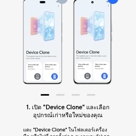
1. เปิด "Device Clone" และเลือก
1. บนอุปกรณ์ใหม่ เปิด “Device
1. บนอุปกรณ์ใหม่ เปิด “Device
1. บนอุปกรณ์ใหม่ เปิด “Device
Clone” และเลือกประเภทอุปกรณ์
Clone” และเลือกประเภทอุปกรณ์
Clone” และเลือกประเภทอุปกรณ์
อุปกรณ์เก่าหรือใหม่ของคุณ
แตะ "Device Clone" ในโฟลเดอร์เครื่อง
บนโทรศัพท์เครื่องใหม่ของคุณ ไปที่ การตั้ง
บนโทรศัพท์เครื่องใหม่ของคุณ ไปที่ การตั้ง
บนโทรศัพท์เครื่องใหม่ของคุณ ไปที่ การตั้ง