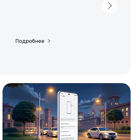
Подробнее