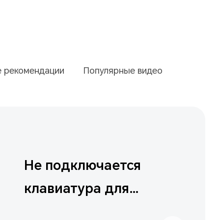
е рекомендации
Популярные видео
Беспроводная зарядка