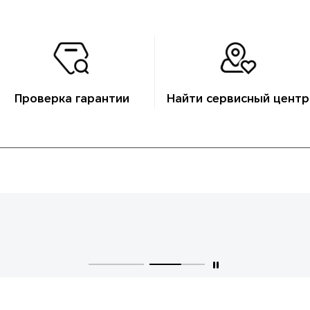
Проверка гарантии
Найти сервисный центр