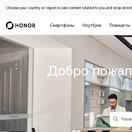
Choose your country or region to see content related to you and shop directl
Смартфоны
Ноутбуки
Планшеты
Добро пожал