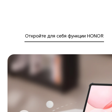
Откройте для себя функции HONOR