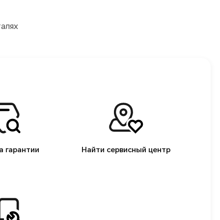
талях
а гарантии
Найти сервисный центр