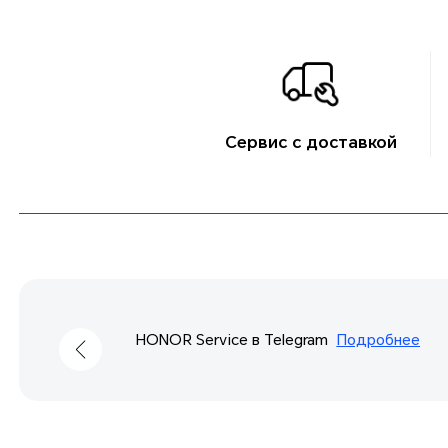
Сервис с доставкой