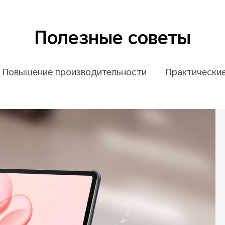
Полезные советы
Повышение производительности
Практически