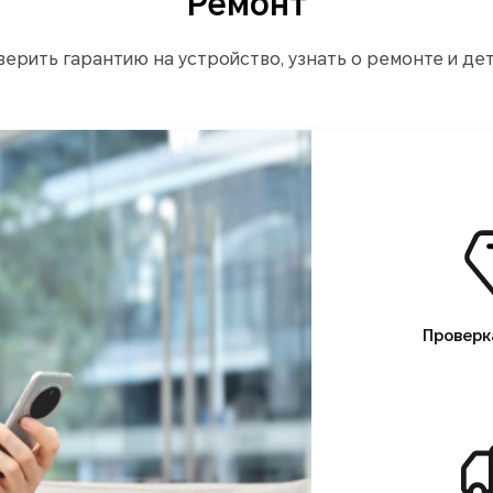
Ремонт
ерить гарантию на устройство, узнать о ремонте и де
Проверк