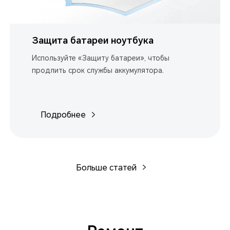
Защита батареи ноутбука
Используйте «Защиту батареи», чтобы
продлить срок службы аккумулятора.
Подробнее
Больше статей