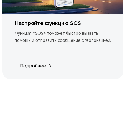
Настройте функцию SOS
Функция «SOS» поможет быстро вызвать
помощь и отправить сообщение с геолокацией.
Подробнее