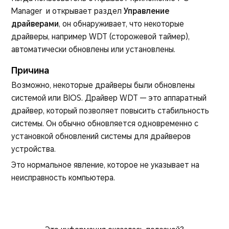
Manager и открывает раздел
Управление
драйверами
, он обнаруживает, что некоторые
драйверы, например WDT (сторожевой таймер),
автоматически обновлены или установлены.
Причина
Возможно, некоторые драйверы были обновлены
системой или BIOS. Драйвер WDT — это аппаратный
драйвер, который позволяет повысить стабильность
системы. Он обычно обновляется одновременно с
установкой обновлений системы для драйверов
устройства.
Это нормальное явление, которое не указывает на
неисправность компьютера.