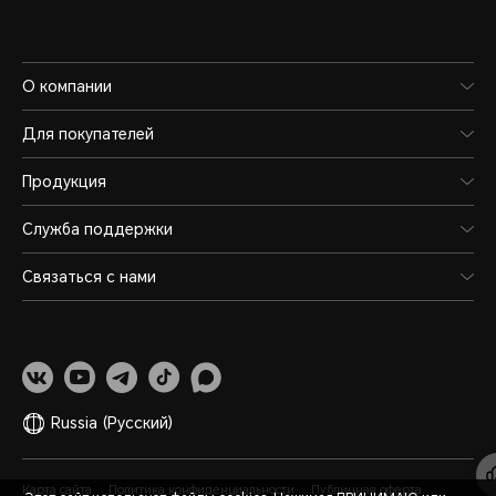
О компании
Для покупателей
Продукция
Служба поддержки
Связаться с нами
Russia
(Pусский)
Карта сайта
Политика конфиденциальности
Публичная оферта