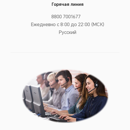
Горячая линия
8800 7001677
Ежедневно с 8:00 до 22:00 (МСК)
Русский