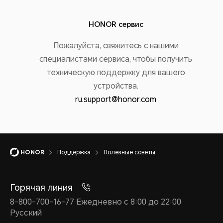
HONOR сервис
Пожалуйста, свяжитесь с нашими
специалистами сервиса, чтобы получить
техническую поддержку для вашего
устройства.
ru.support@honor.com
Поддержка
Полезные советы
Горячая линия
8-800-700-16-77 Ежедневно с 8:00 до 22:00
Русский