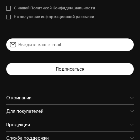
С нашей
Политикой Конфиденциальности
На получение информационной рассылки
Подписаться
О компании
Для покупателей
Продукция
Служба поддержки