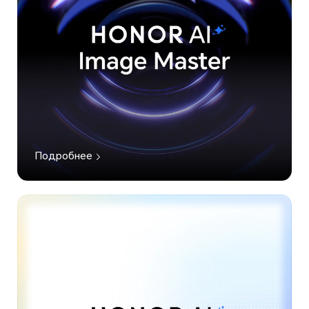
Подробнее