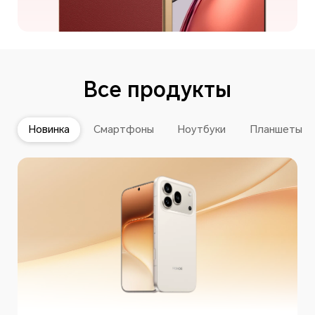
Все продукты
Новинка
Смартфоны
Ноутбуки
Планшеты