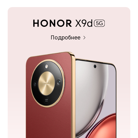
Подробнее