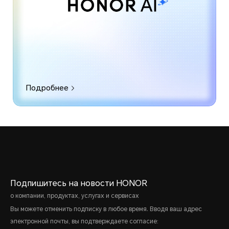
Подробнее
Подпишитесь на новости HONOR
о компании, продуктах, услугах и сервисах
Вы можете отменить подписку в любое время. Вводя ваш адрес
электронной почты, вы подтверждаете согласие: