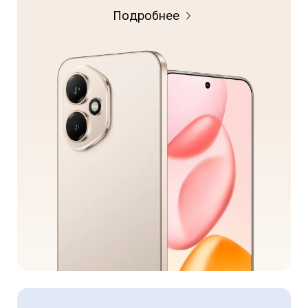
Подробнее