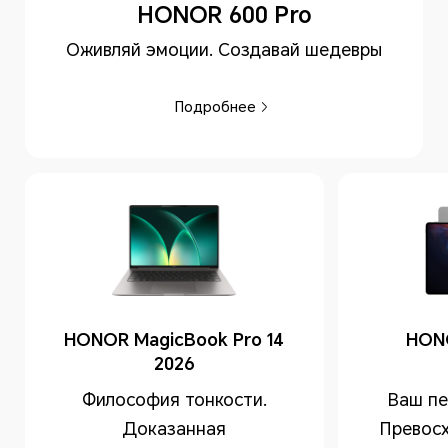
HONOR 600 Pro
Оживляй эмоции. Создавай шедевры
Подробнее
HONOR MagicBook Pro 14
HON
2026
Философия тонкости.
Ваш пе
Доказанная
Превосх