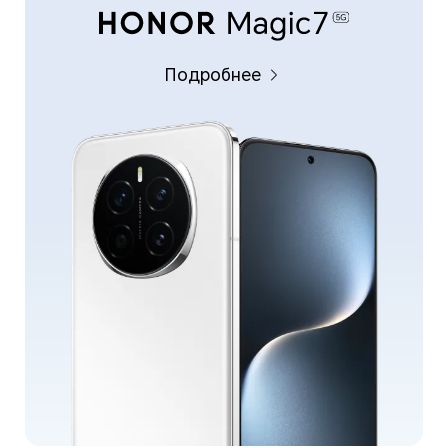
Подробнее