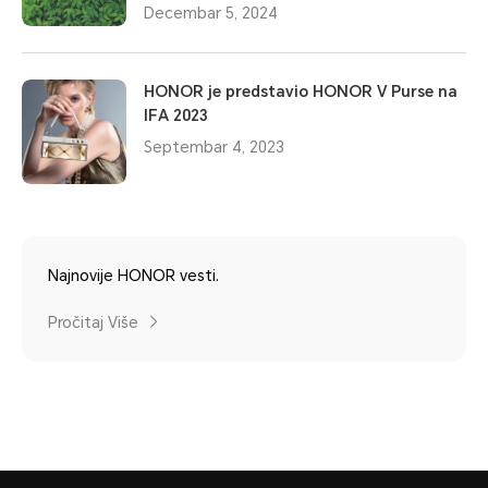
Decembar 5, 2024
HONOR je predstavio HONOR V Purse na
IFA 2023
Septembar 4, 2023
Najnovije HONOR vesti.
Pročitaj Više