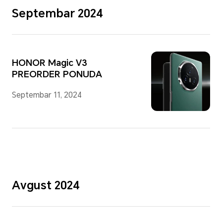
Septembar 2024
HONOR Magic V3
PREORDER PONUDA
Septembar 11, 2024
Avgust 2024