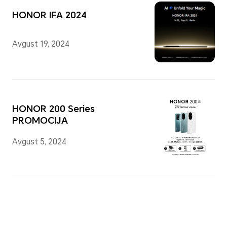
HONOR IFA 2024
Avgust 19, 2024
HONOR 200 Series
PROMOCIJA
Avgust 5, 2024