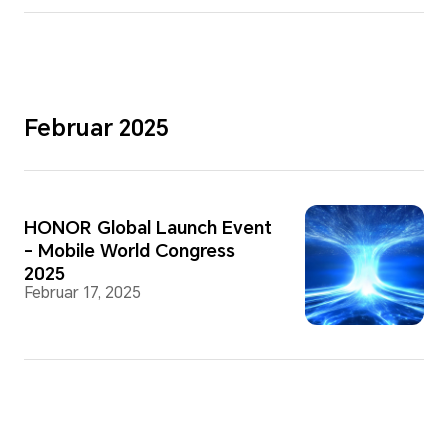
Februar 2025
HONOR Global Launch Event
- Mobile World Congress
2025
Februar 17, 2025