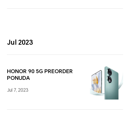
Jul 2023
HONOR 90 5G PREORDER
PONUDA
Jul 7, 2023