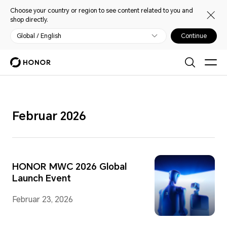
Choose your country or region to see content related to you and
shop directly.
Global / English
Continue
Februar 2026
HONOR MWC 2026 Global
Launch Event
Februar 23, 2026