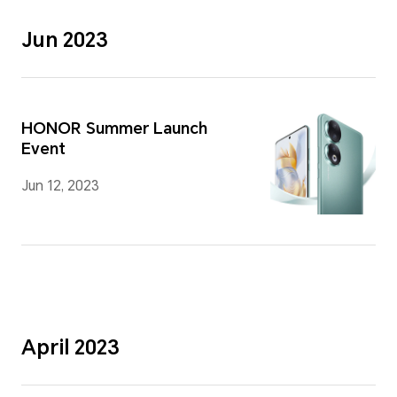
Jun 2023
HONOR Summer Launch
Event
Jun 12, 2023
April 2023