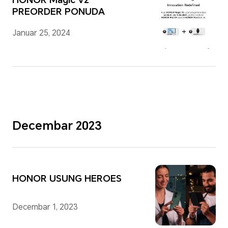
PREORDER PONUDA
Januar 25, 2024
Decembar 2023
HONOR USUNG HEROES
Decembar 1, 2023