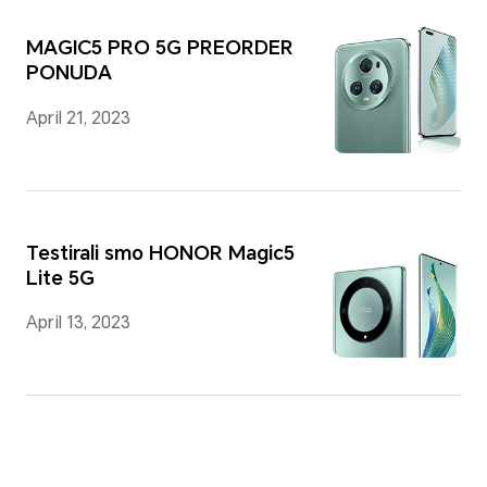
MAGIC5 PRO 5G PREORDER
PONUDA
April 21, 2023
Testirali smo HONOR Magic5
Lite 5G
April 13, 2023