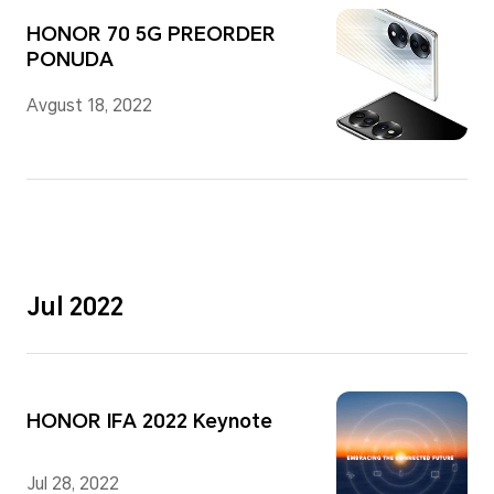
HONOR 70 5G PREORDER
PONUDA
Avgust 18, 2022
Jul 2022
HONOR IFA 2022 Keynote
Jul 28, 2022