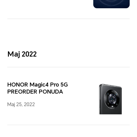
Maj 2022
HONOR Magic4 Pro 5G
PREORDER PONUDA
Maj 25, 2022