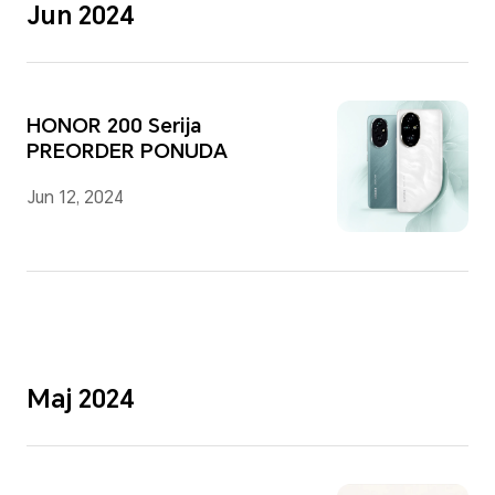
Jun 2024
HONOR 200 Serija
PREORDER PONUDA
Jun 12, 2024
Maj 2024