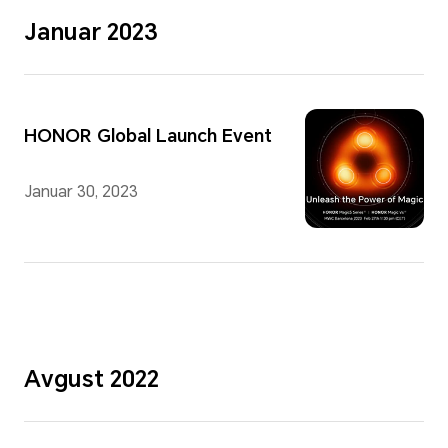
Januar 2023
HONOR Global Launch Event
Januar 30, 2023
Avgust 2022