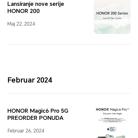
Lansiranje nove serije
HONOR 200
Maj 22, 2024
Februar 2024
HONOR Magic6 Pro 5G
PREORDER PONUDA
Februar 26, 2024