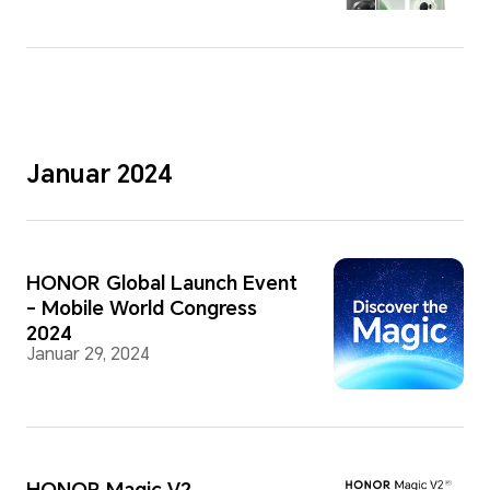
Januar 2024
HONOR Global Launch Event
- Mobile World Congress
2024
Januar 29, 2024
HONOR Magic V2