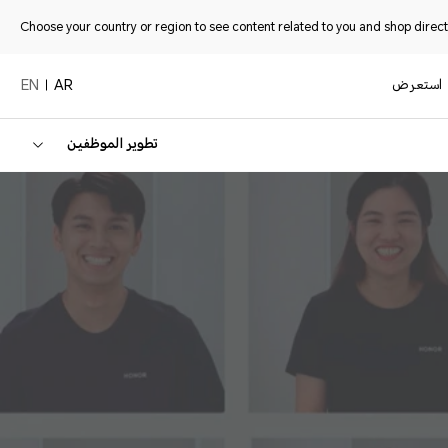
Choose your country or region to see content related to you and shop directl
استعرض
EN
AR
تطوير الموظفين