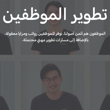
تطوير الموظفين
الموظفون هم أثمن أصولنا. نوفر للموظفين رواتب ومزايا معقولة،
بالإضافة إلى مسارات تطوير مهني محتملة.