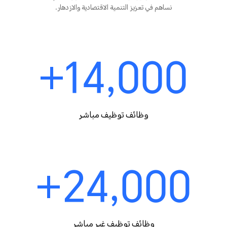
نساهم في تعزيز التنمية الاقتصادية والازدهار.
14,000+
وظائف توظيف مباشر
24,000+
وظائف توظيف غير مباشر