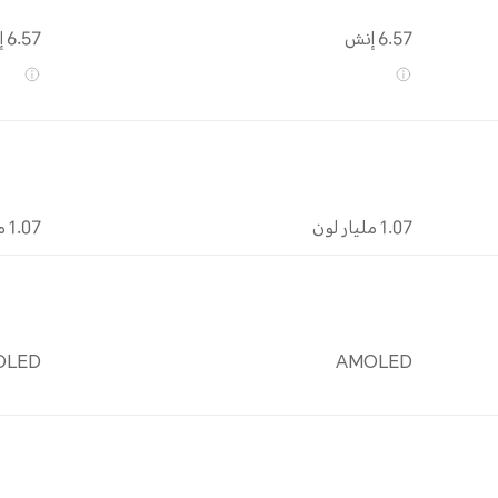
6.57 إنش
6.57 إنش
1.07 مليار لون
1.07 مليار لون
OLED
AMOLED