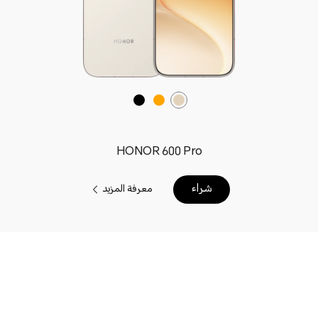
HONOR 600 Pro
شراء
معرفة المزيد