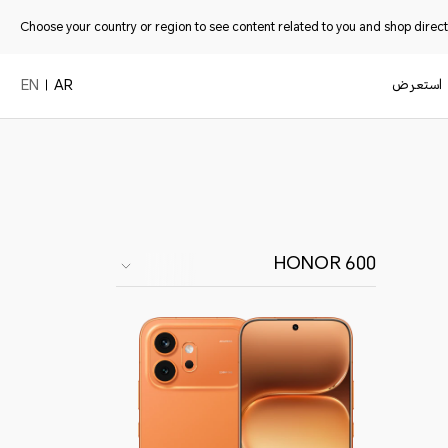
Choose your country or region to see content related to you and shop directl
استعرض
EN
AR
HONOR 600