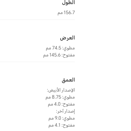
الطول
156.7 مم
العرض
مطوي: 74.5 مم
مفتوح: 145.6 مم
العمق
الإصدار الأبيض:
مطوي: 8.75 مم
مفتوح: 4.0 مم
إصدار آخر:
مطوي: 9.0 مم
مفتوح: 4.1 مم