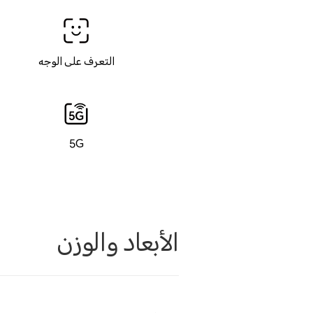
التعرف على الوجه
5G
الأبعاد والوزن