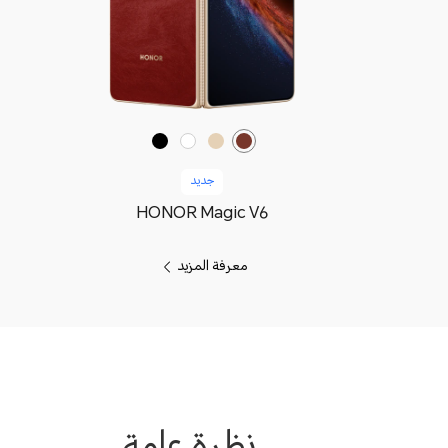
جديد
HONOR Magic V6
معرفة المزيد