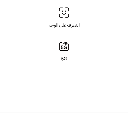
التعرف على الوجه
5G