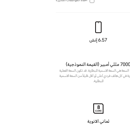
اخفاء المواصفات المكررة
6.57 إنش
7 مللي أمبير (القيمة النموذجية)
لسعة هي السعة الاسمية للبطارية. قد تكون السعة الفعلية
ية في كل هاتف فردي أعلى أو أقل قليلاً من السعة الاسمية
للبطارية.
ثماني الانوية