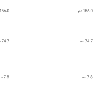
156.0 مم
156.0 ملم
74.7 مم
74.7 ملم
7.8 مم
7.8 ملم