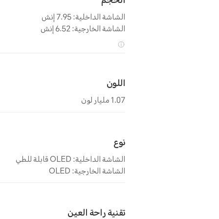
الحجم
الشاشة الداخلية: 7.95 إنش
الشاشة الخارجية: 6.52 إنش
اللون
1.07 مليار لون
نوع
الشاشة الداخلية: OLED قابلة للطي
الشاشة الخارجية: OLED
تقنية راحة العين