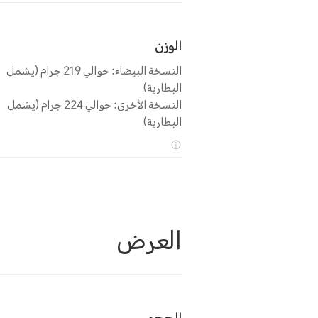
الوزن
النسخة البيضاء: حوالي 219 جرام (يشمل
البطارية)
النسخة الأخرى: حوالي 224 جرام (يشمل
البطارية)
العرض