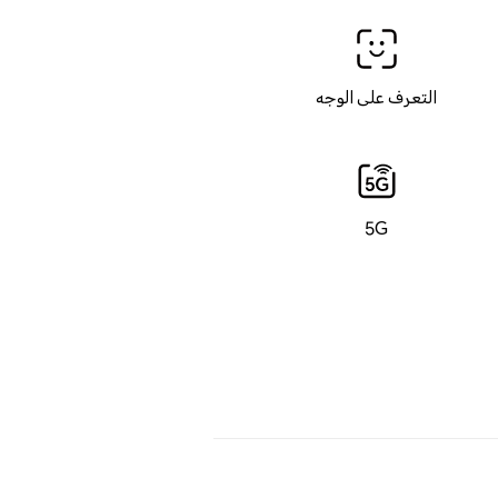
التعرف على الوجه
5G