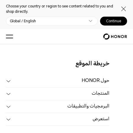
Choose your country or region to see content related to you and
shop directly.
Global / English
Continue
خريطة الموقع
حول HONOR
المنتجات
البرمجيات والتطبيقات
استعرض