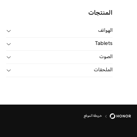
المنتجات
الهواتف
Tablets
الصوت
الملحقات
خريطة الموقع