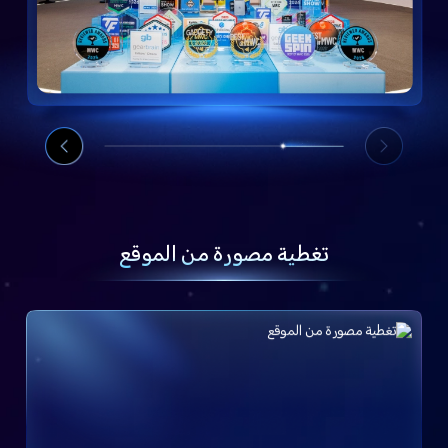
تغطية مصورة من الموقع