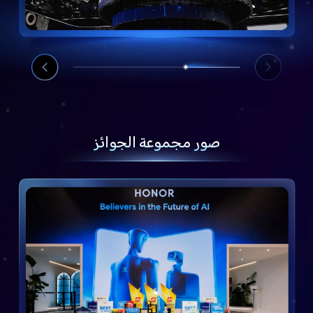
صور مجموعة الجوائز