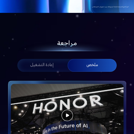
*صور المنتج المُستخدمة مُقدمة كمرجع فقط، يرجى الرجوع إلى المنتج الفعلي.
مراجعة
ملخص
إعادة التشغيل