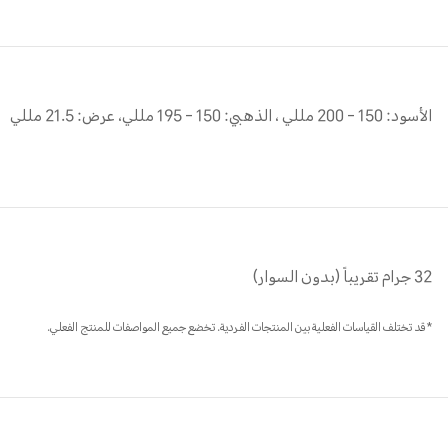
الأسود: 150 - 200 مللي ، الذهبي: 150 - 195 مللي، عرض: 21.5 مللي
32 جرام تقريباً (بدون السوار)
*قد تختلف القياسات الفعلية بين المنتجات الفردية. تخضع جميع المواصفات للمنتج الفعلي.