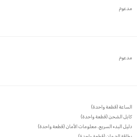
مدعوم
مدعوم
الساعة (قطعة واحدة)
كابل الشحن (قطعة واحدة)
دليل البدء السريع، معلومات الأمان (قطعة واحدة)
بطاقة الضمان (قطعة واحدة)