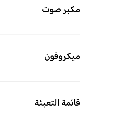
مكبر صوت
ميكروفون
قائمة التعبئة