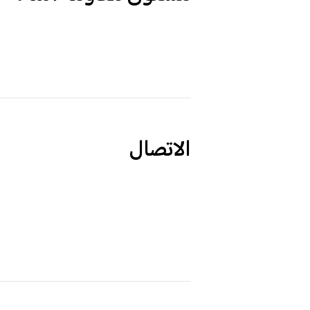
الاتصال