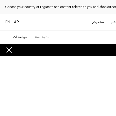
Choose your country or region to see content related to you and shop directl
دعم
استعرض
EN
AR
نظرة عامة
مواصفات