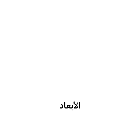
الأبعاد