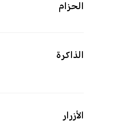
الحزام
الذاكرة
الأزرار