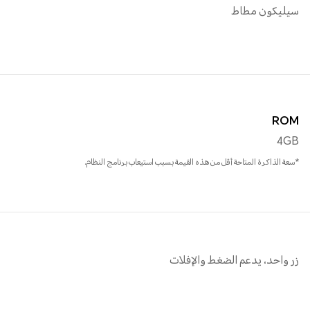
سيليكون مطاط
ROM
4GB
*سعة الذاكرة المتاحة أقل من هذه القيمة بسبب استيعاب برنامج النظام.
زر واحد، يدعم الضغط والإفلات