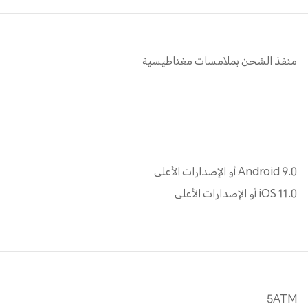
منفذ الشحن بملامسات مغناطيسية
Android 9.0 أو الإصدارات الأعلى
iOS 11.0 أو الإصدارات الأعلى
5ATM