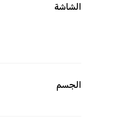
الشاشة
الجسم