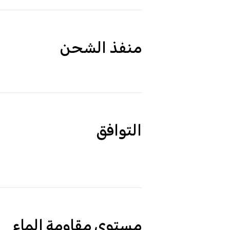
منفذ الشحن
التوافق
مستوى مقاومة الماء