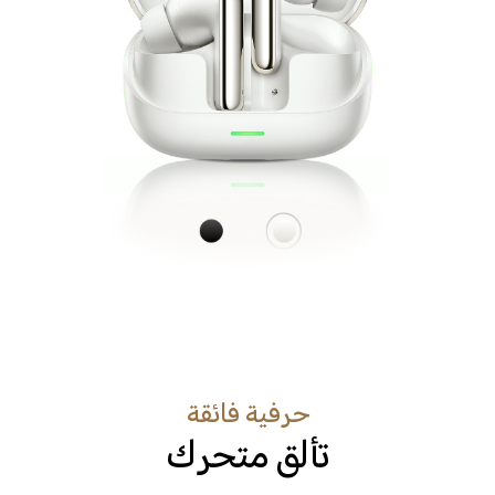
حرفية فائقة
تألق متحرك