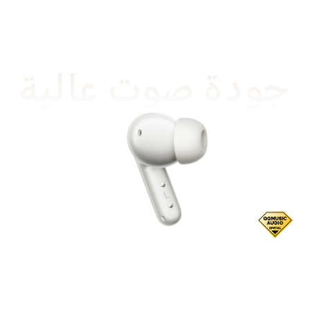
جودة صوت عالية