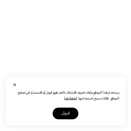
يستخدم هذا الموقع ملفات تعريف الارتباط. بالنقر فوق قبول أو الاستمرار في تصفح
الموقع ، فإنك تسمح باستخدامها.
اضغط هنا
.
قبول