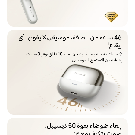
46 ساعة من الطاقة، موسيقى لا يفوتها أي
إيقاع
1
9 ساعات بشحنة واحدة، وشحن لمدة 10 دقائق يوفر 3 ساعات
إضافية من الاستماع للموسيقى.
إلغاء ضوضاء بقوة 50 ديسيبل،
صمت يتكيف معك
2