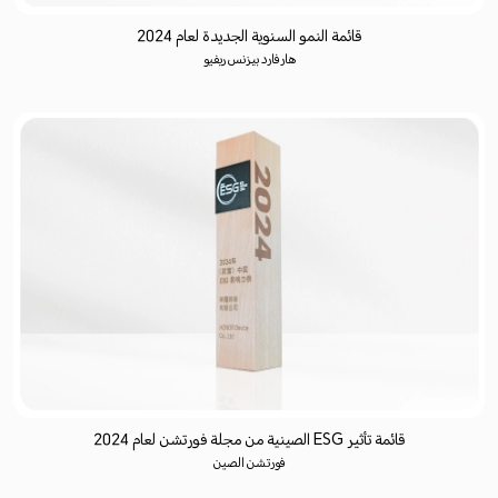
قائمة النمو السنوية الجديدة لعام 2024
هارفارد بيزنس ريفيو
قائمة تأثير ESG الصينية من مجلة فورتشن لعام 2024
فورتشن الصين