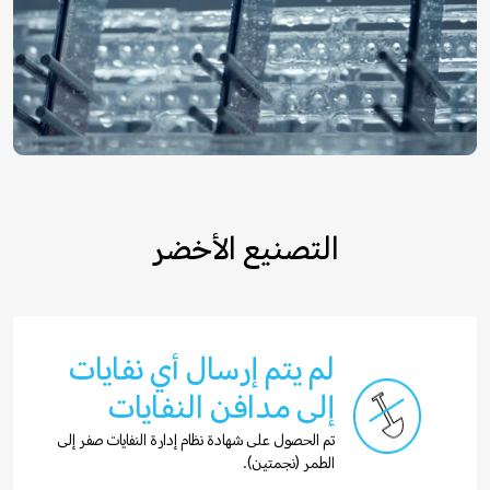
التصنيع الأخضر
لم يتم إرسال أي نفايات
إلى مدافن النفايات
تم الحصول على شهادة نظام إدارة النفايات صفر إلى
الطمر (نجمتين).