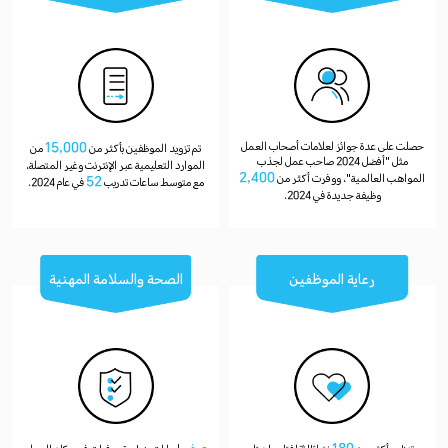
15,000
حصلت على عدة جوائز لعلامات أصحاب العمل
تم تزويد الموظفين بأكثر من
من
مثل "أفضل 2024 صاحب عمل لجذب
الموارد التعليمية عبر الإنترنت وغير المتصلة،
2,400
المواهب العالمية"، ووفرت أكثر من
52
مع متوسط ساعات تدريب
في عام 2024.
وظيفة جديدة في 2024.
رعاية الموظفين
الصحة والسلامة المهنية