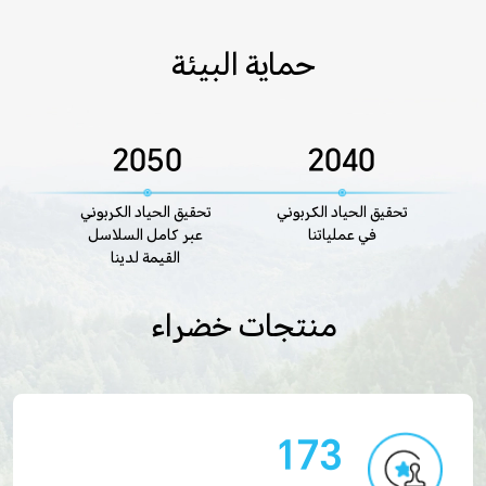
حماية البيئة
2050
2040
تحقيق الحياد الكربوني
تحقيق الحياد الكربوني
في عملياتنا
عبر كامل السلاسل
القيمة لدينا
منتجات خضراء
173