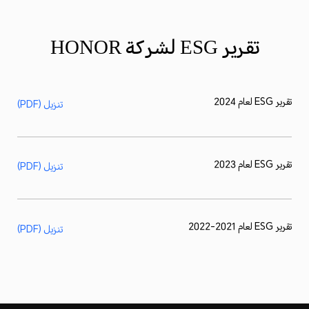
تقرير ESG لشركة HONOR
تقرير ESG لعام 2024
تنزيل (PDF)
تقرير ESG لعام 2023
تنزيل (PDF)
تقرير ESG لعام 2021-2022
تنزيل (PDF)