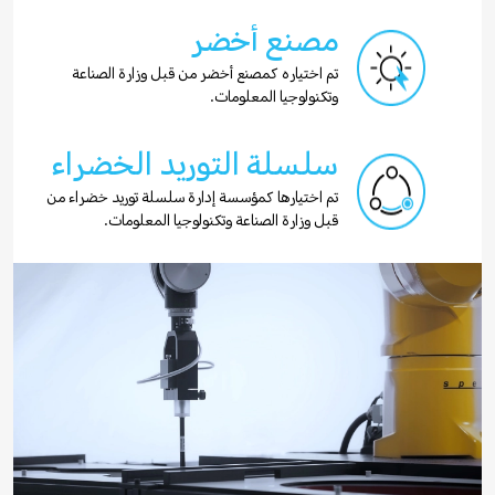
مصنع أخضر
تم اختياره كمصنع أخضر من قبل وزارة الصناعة
وتكنولوجيا المعلومات.
سلسلة التوريد الخضراء
تم اختيارها كمؤسسة إدارة سلسلة توريد خضراء من
قبل وزارة الصناعة وتكنولوجيا المعلومات.