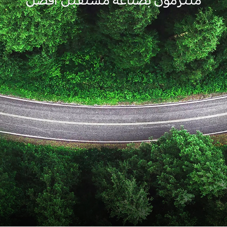
ملتزمون بصناعة مستقبل أفضل