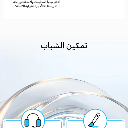
لتكنولوجيا المعلومات والاتصالات ورابطة
منتدى صناعة الأجهزة الطرفية للاتصالات.
تمكين الشباب