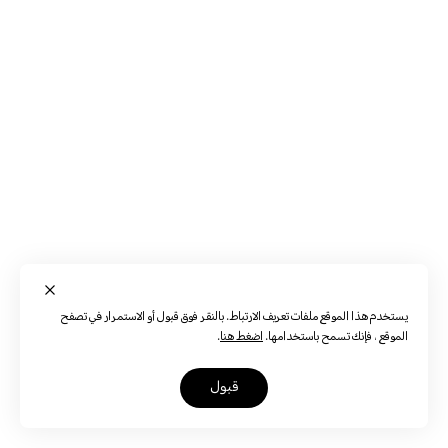
يستخدم هذا الموقع ملفات تعريف الارتباط. بالنقر فوق قبول أو الاستمرار في تصفح
الموقع ، فإنك تسمح باستخدامها.
اضغط هنا
.
قبول