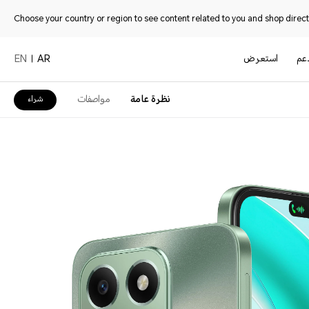
Choose your country or region to see content related to you and shop directl
دعم
استعرض
EN
AR
نظرة عامة
مواصفات
شراء